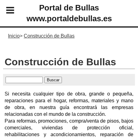
Portal de Bullas
www.portaldebullas.es
Inicio
Construcción de Bullas
Construcción de Bullas
Si necesita cualquier tipo de obra, grande o pequeña,
reparaciones para el hogar, reformas, materiales y mano
de obra, en nuestra guía encontrará las empresas
relacionadas con el mundo de la construcción.
Para reformas, promociones, compra/venta de pisos, bajos
comerciales, viviendas de protección oficial,
rehabilitaciones y acondicionamientos, reparación de