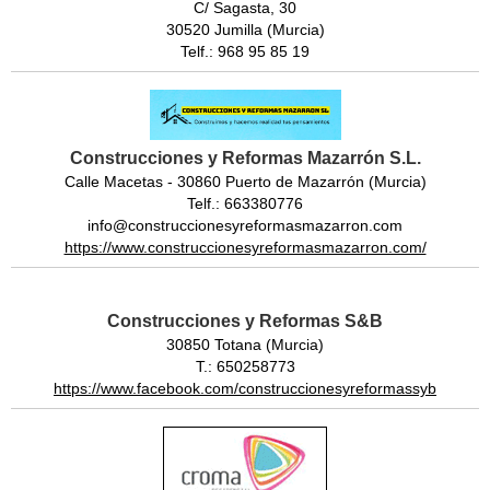
C/ Sagasta, 30
30520 Jumilla (Murcia)
Telf.: 968 95 85 19
Construcciones y Reformas Mazarrón S.L.
Calle Macetas - 30860 Puerto de Mazarrón (Murcia)
Telf.: 663380776
info@construccionesyreformasmazarron.com
https://www.construccionesyreformasmazarron.com/
Construcciones y Reformas S&B
30850 Totana (Murcia)
T.: 650258773
https://www.facebook.com/construccionesyreformassyb