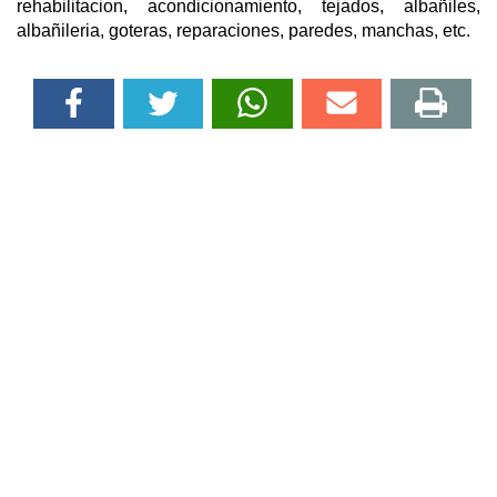
rehabilitacion, acondicionamiento, tejados, albañiles,
albañileria, goteras, reparaciones, paredes, manchas, etc.