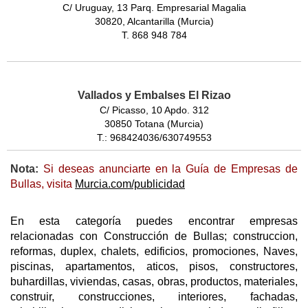
C/ Uruguay, 13 Parq. Empresarial Magalia
30820, Alcantarilla (Murcia)
T. 868 948 784
Vallados y Embalses El Rizao
C/ Picasso, 10 Apdo. 312
30850 Totana (Murcia)
T.: 968424036/630749553
Nota:
Si deseas anunciarte en la Guía de Empresas de
Bullas, visita
Murcia.com/publicidad
En esta categoría puedes encontrar empresas
relacionadas con Construcción de Bullas; construccion,
reformas, duplex, chalets, edificios, promociones, Naves,
piscinas, apartamentos, aticos, pisos, constructores,
buhardillas, viviendas, casas, obras, productos, materiales,
construir, construcciones, interiores, fachadas,