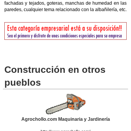
fachadas y tejados, goteras, manchas de humedad en las
paredes, cualquier tema relacionado con la albañilería, etc.
Construcción en otros
pueblos
Agrochollo.com Maquinaria y Jardinería