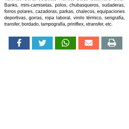
Banks, mini-camisetas, polos, chubasqueros, sudaderas,
forros polares, cazadoras, parkas, chalecos, equipaciones
deportivas, gorras, ropa laboral, vinilo térmico, serigrafía,
transfer, bordado, tampografía, printflex, xtransfer, etc.