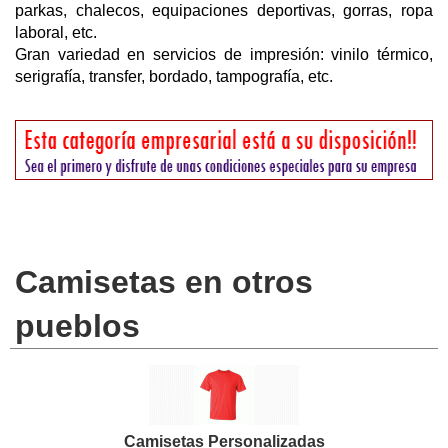
parkas, chalecos, equipaciones deportivas, gorras, ropa
laboral, etc.
Gran variedad en servicios de impresión: vinilo térmico,
serigrafía, transfer, bordado, tampografía, etc.
Camisetas en otros
pueblos
Camisetas Personalizadas