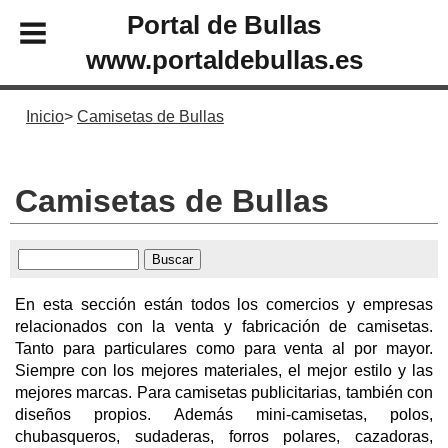
Portal de Bullas
www.portaldebullas.es
Inicio
Camisetas de Bullas
Camisetas de Bullas
En esta sección están todos los comercios y empresas
relacionados con la venta y fabricación de camisetas.
Tanto para particulares como para venta al por mayor.
Siempre con los mejores materiales, el mejor estilo y las
mejores marcas. Para camisetas publicitarias, también con
diseños propios. Además mini-camisetas, polos,
chubasqueros, sudaderas, forros polares, cazadoras,