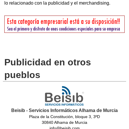
lo relacionado con la publicidad y el merchandising.
Publicidad en otros
pueblos
Beisib - Servicios Informáticos Alhama de Murcia
Plaza de la Constitución, bloque 3, 3ºD
30840 Alhama de Murcia
info@beisib.com