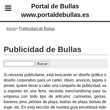
Portal de Bullas
www.portaldebullas.es
Inicio
Publicidad de Bullas
Publicidad de Bullas
Si necesita publicitarse, está buscando un diseño gráfico o
diseño corporativo para un cartel, rótulo, anuncio, tarjeta o
póster, quiere llevar a cabo una campaña de publicidad, va
a exponer en una feria, necesita merchandising para su
empresa con todo tipo de artículos: camisetas, gorras,
llaveros, pins, pelotas de playa, toallas de playa, bolsas de
viaje, etc. En esta sección de nuestra guía encontrará todo