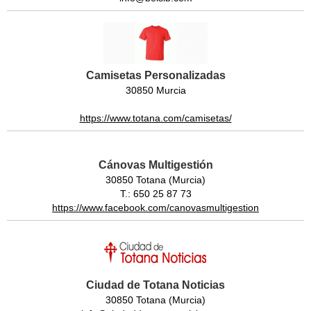
Camisetas Personalizadas
30850 Murcia
https://www.totana.com/camisetas/
Cánovas Multigestión
30850 Totana (Murcia)
T.: 650 25 87 73
https://www.facebook.com/canovasmultigestion
Ciudad de Totana Noticias
30850 Totana (Murcia)