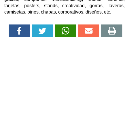
tarjetas, posters, stands, creatividad, gorras, llaveros,
camisetas, pines, chapas, corporativos, diseños, etc.