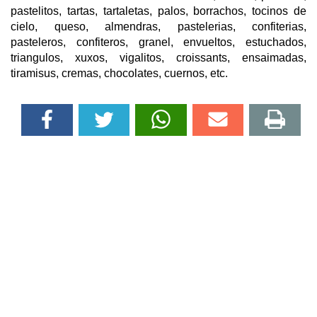
pastelitos, tartas, tartaletas, palos, borrachos, tocinos de
cielo, queso, almendras, pastelerias, confiterias,
pasteleros, confiteros, granel, envueltos, estuchados,
triangulos, xuxos, vigalitos, croissants, ensaimadas,
tiramisus, cremas, chocolates, cuernos, etc.