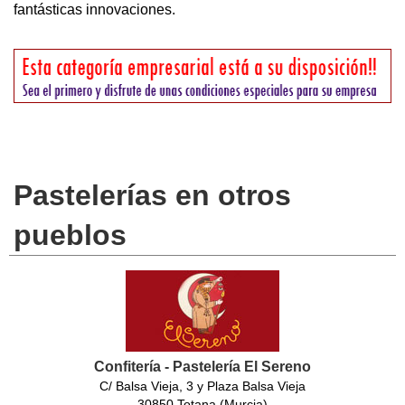
fantásticas innovaciones.
Pastelerías en otros
pueblos
Confitería - Pastelería El Sereno
C/ Balsa Vieja, 3 y Plaza Balsa Vieja
30850 Totana (Murcia)