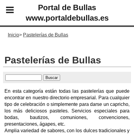
Portal de Bullas
www.portaldebullas.es
Inicio
Pastelerías de Bullas
Pastelerías de Bullas
En esta categoría están todas las pastelerías que puede
encontrar en nuestro directorio empresarial. Para cualquier
tipo de celebración o simplemente para darse un capricho,
los más deliciosos pasteles. Servicios especiales para
bodas, bautizos, comuniones, convenciones,
presentaciones, ágapes, etc.
Amplia variedad de sabores, con los dulces tradicionales y