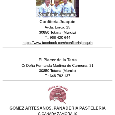
Confitería Joaquín
Avda. Lorca, 25
30850 Totana (Murcia)
T.: 968 420 644
https://www.facebook.com/confiteriajoaquin
El Placer de la Tarta
C/ Doña Fernanda Madima de Carmona, 31
30850 Totana (Murcia)
T.: 648 792 137
GOMEZ ARTESANOS, PANADERIA PASTELERIA
C CAÑADA ZAMORA 10