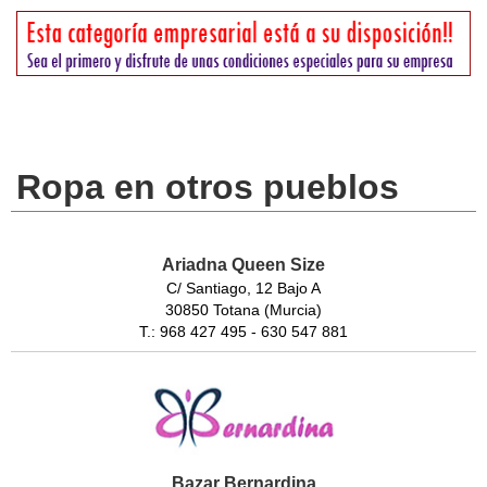
Ropa en otros pueblos
Ariadna Queen Size
C/ Santiago, 12 Bajo A
30850 Totana (Murcia)
T.: 968 427 495 - 630 547 881
Bazar Bernardina