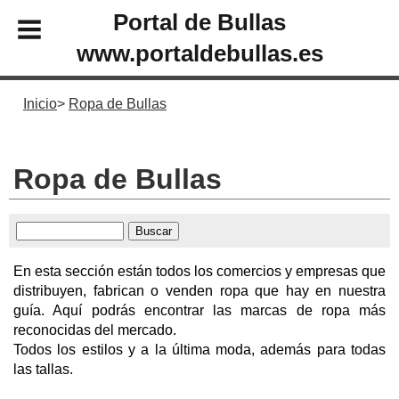
Portal de Bullas
www.portaldebullas.es
Inicio
Ropa de Bullas
Ropa de Bullas
En esta sección están todos los comercios y empresas que
distribuyen, fabrican o venden ropa que hay en nuestra
guía. Aquí podrás encontrar las marcas de ropa más
reconocidas del mercado.
Todos los estilos y a la última moda, además para todas
las tallas.