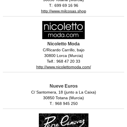
T.: 699 69 16 96
http://www.milcosas.shop
Nicoletto Moda
C/Ricardo Carrillo, bajo
30800 Lorca (Murcia)
Telf.: 968 47 20 33
http://www.nicolettomoda.com/
Nueve Euros
C/ Santomera, 18 (junto a La Caixa)
30850 Totana (Murcia)
T.: 968 945 250