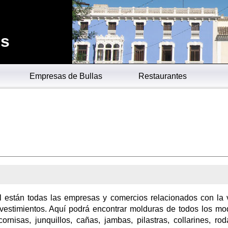
es
Empresas de Bullas
Restaurantes
l están todas las empresas y comercios relacionados con la 
vestimientos. Aquí podrá encontrar molduras de todos los mo
rnisas, junquillos, cañas, jambas, pilastras, collarines, rod