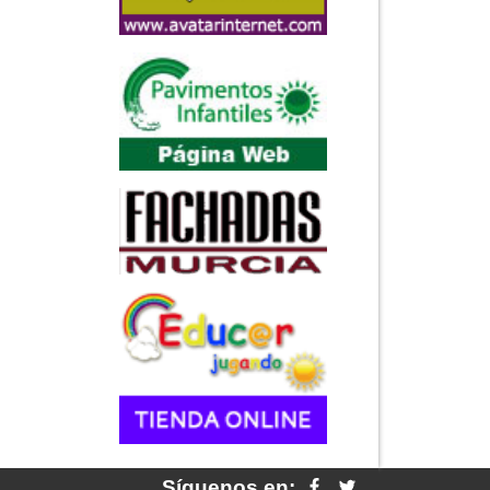
Síguenos en: