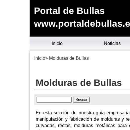
Portal de Bullas
www.portaldebullas.
Inicio
Noticias
Inicio
Molduras de Bullas
Molduras de Bullas
En esta sección de nuestra guía empresaria
manipulación y fabricación de molduras y re
curvadas, rectas, molduras metálicas para co