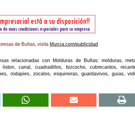
resas de Bullas, visita
Murcia.com/publicidad
sas relacionadas con Molduras de Bullas; molduras, metal
liston, canal, cuadradillos, bizcocho, cubrecantos, recant
ines, rodapies, zocalos, esquineras, guardavivos, guias, vidr