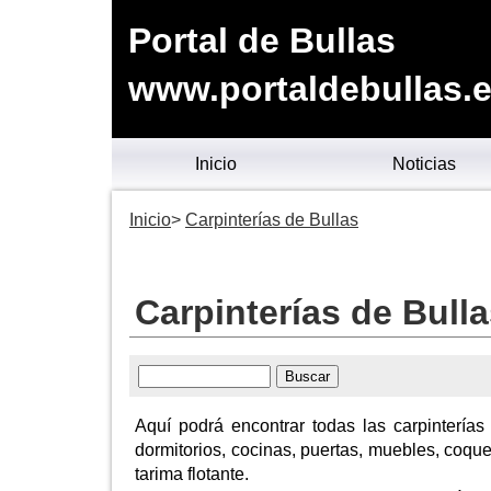
Portal de Bullas
www.portaldebullas.
Inicio
Noticias
Inicio
Carpinterías de Bullas
Carpinterías de Bull
Aquí podrá encontrar todas las carpinterías
dormitorios, cocinas, puertas, muebles, coqu
tarima flotante.