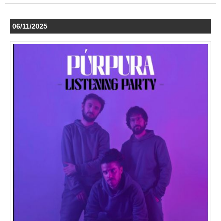
06/11/2025