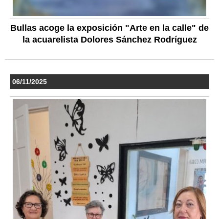
Bullas acoge la exposición "Arte en la calle" de
la acuarelista Dolores Sánchez Rodríguez
06/11/2025