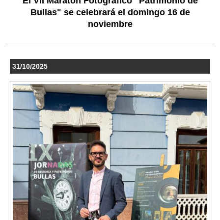
El VII Maratón Fotográfico "Patrimonio de
Bullas" se celebrará el domingo 16 de
noviembre
31/10/2025