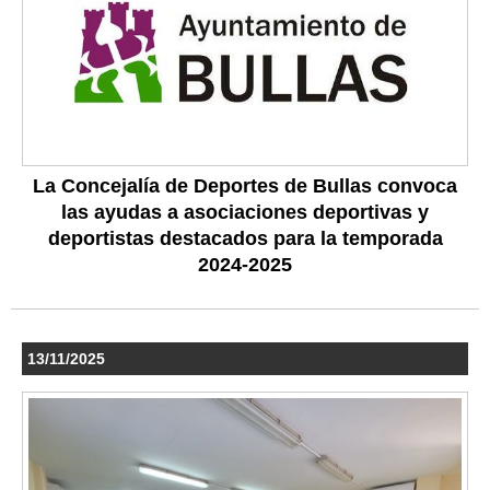
La Concejalía de Deportes de Bullas convoca
las ayudas a asociaciones deportivas y
deportistas destacados para la temporada
2024-2025
13/11/2025