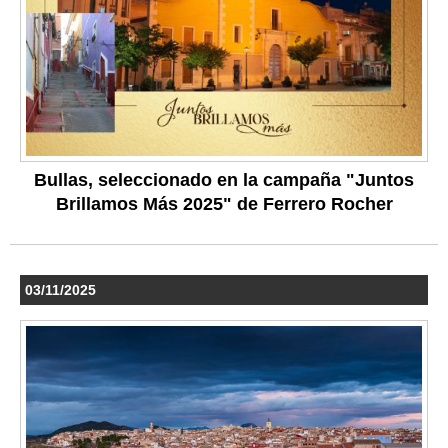
Bullas, seleccionado en la campaña "Juntos
Brillamos Más 2025" de Ferrero Rocher
03/11/2025