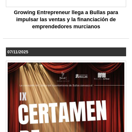
Growing Entrepreneur llega a Bullas para
impulsar las ventas y la financiación de
emprendedores murcianos
07/11/2025