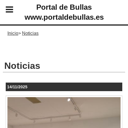
Portal de Bullas
www.portaldebullas.es
Inicio
Noticias
Noticias
14/11/2025