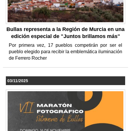
Bullas representa a la Región de Murcia en una
edición especial de "Juntos brillamos más"
Por primera vez, 17 pueblos competirán por ser el
pueblo elegido para recibir la emblemática iluminación
de Ferrero Rocher
03/11/2025