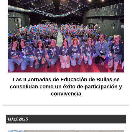
Las II Jornadas de Educación de Bullas se
consolidan como un éxito de participación y
convivencia
11/11/2025