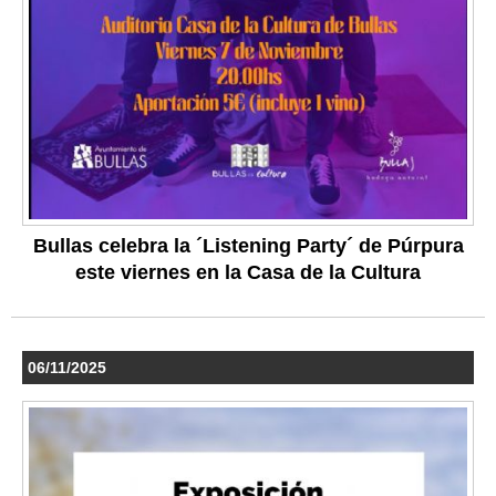
Bullas celebra la ´Listening Party´ de Púrpura
este viernes en la Casa de la Cultura
06/11/2025