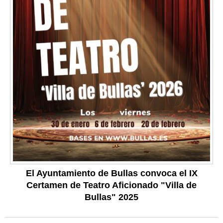
El Ayuntamiento de Bullas convoca el IX
Certamen de Teatro Aficionado "Villa de
Bullas" 2025