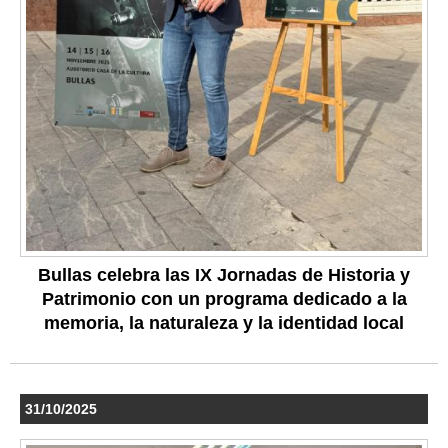
Bullas celebra las IX Jornadas de Historia y
Patrimonio con un programa dedicado a la
memoria, la naturaleza y la identidad local
31/10/2025