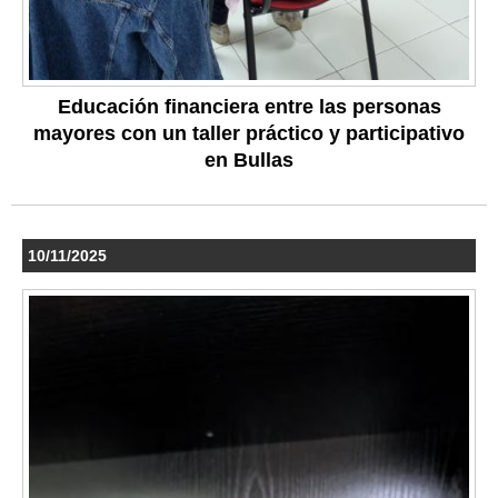
Educación financiera entre las personas
mayores con un taller práctico y participativo
en Bullas
10/11/2025