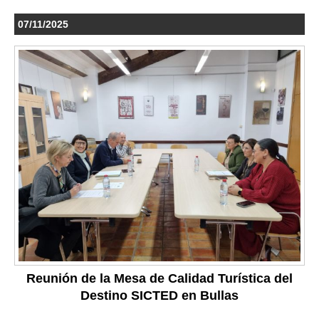
07/11/2025
Reunión de la Mesa de Calidad Turística del
Destino SICTED en Bullas