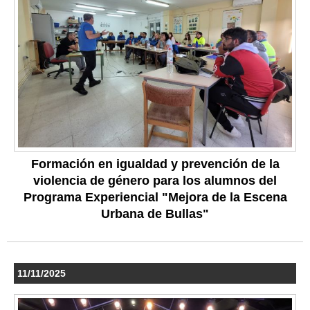
Formación en igualdad y prevención de la
violencia de género para los alumnos del
Programa Experiencial "Mejora de la Escena
Urbana de Bullas"
11/11/2025