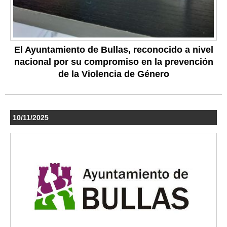
El Ayuntamiento de Bullas, reconocido a nivel
nacional por su compromiso en la prevención
de la Violencia de Género
10/11/2025