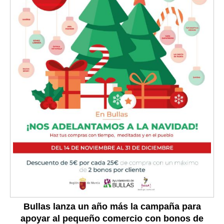
Bullas lanza un año más la campaña para
apoyar al pequeño comercio con bonos de