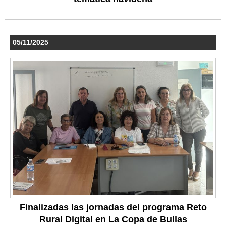
05/11/2025
Finalizadas las jornadas del programa Reto
Rural Digital en La Copa de Bullas