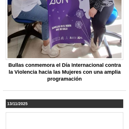
Bullas conmemora el Día Internacional contra
la Violencia hacia las Mujeres con una amplia
programación
13/11/2025