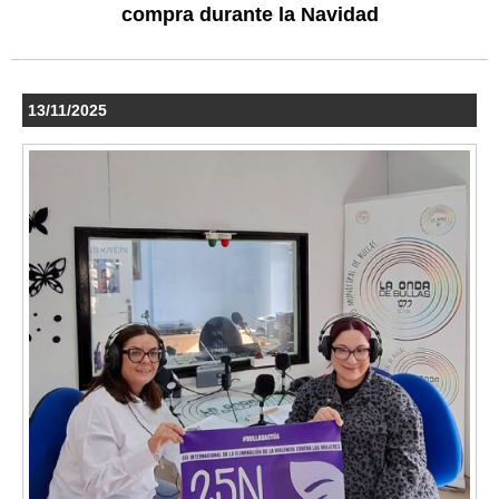
compra durante la Navidad
13/11/2025