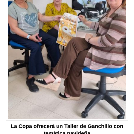
La Copa ofrecerá un Taller de Ganchillo con
temática navideña