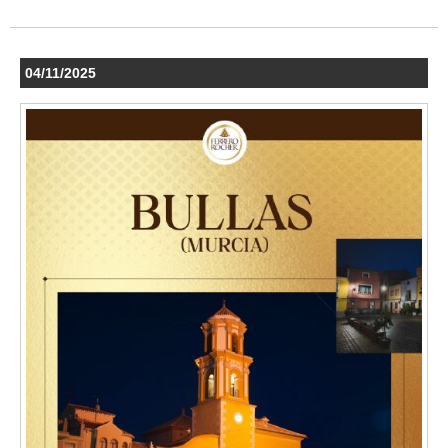
04/11/2025