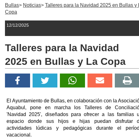
Bullas
Noticias
Talleres para la Navidad 2025 en Bullas y
Copa
12/12/2025
Talleres para la Navidad
2025 en Bullas y La Copa
El Ayuntamiento de Bullas, en colaboración con la Asociaci
Aquabul, pone en marcha los Talleres de Conciliaci
'Navidad 2025', diseñados para ofrecer a las familias 
espacio donde sus hijos e hijas puedan disfrutar 
actividades lúdicas y pedagógicas durante el perío
vacacional.