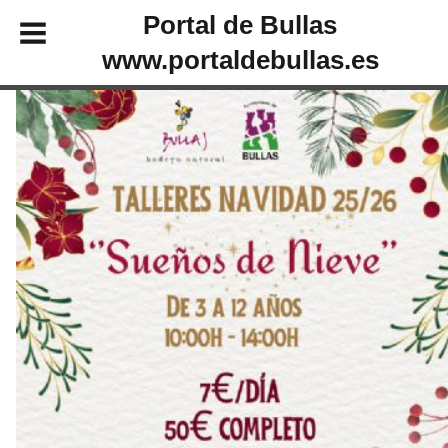
Portal de Bullas
www.portaldebullas.es