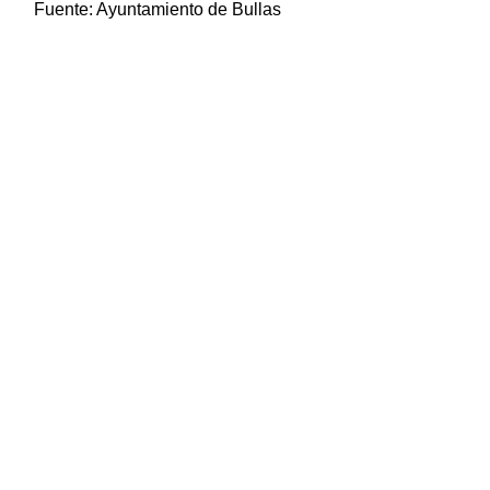
Fuente:
Ayuntamiento de Bullas