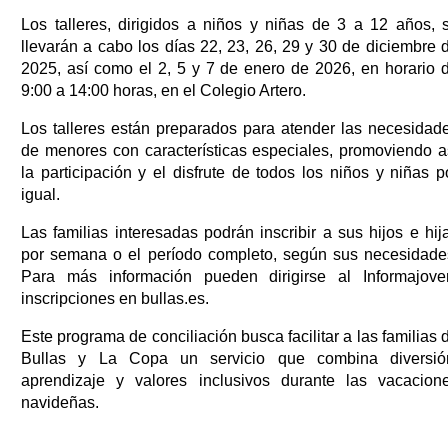
Los talleres, dirigidos a niños y niñas de 3 a 12 años, 
llevarán a cabo los días 22, 23, 26, 29 y 30 de diciembre 
2025, así como el 2, 5 y 7 de enero de 2026, en horario 
9:00 a 14:00 horas, en el Colegio Artero.
Los talleres están preparados para atender las necesidad
de menores con características especiales, promoviendo a
la participación y el disfrute de todos los niños y niñas p
igual.
Las familias interesadas podrán inscribir a sus hijos e hij
por semana o el período completo, según sus necesidade
Para más información pueden dirigirse al Informajove
inscripciones en bullas.es.
Este programa de conciliación busca facilitar a las familias 
Bullas y La Copa un servicio que combina diversió
aprendizaje y valores inclusivos durante las vacacion
navideñas.