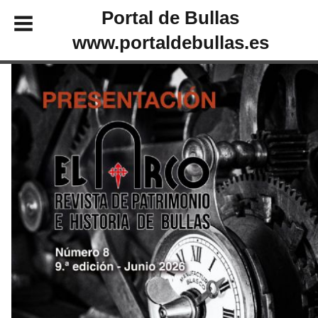
Portal de Bullas
www.portaldebullas.es