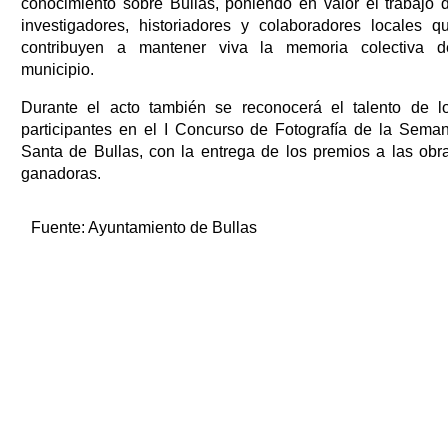
conocimiento sobre Bullas, poniendo en valor el trabajo 
investigadores, historiadores y colaboradores locales q
contribuyen a mantener viva la memoria colectiva d
municipio.
Durante el acto también se reconocerá el talento de l
participantes en el I Concurso de Fotografía de la Sema
Santa de Bullas, con la entrega de los premios a las obr
ganadoras.
Fuente:
Ayuntamiento de Bullas