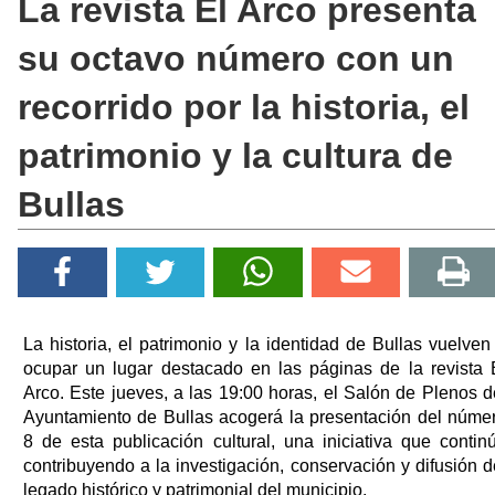
La revista El Arco presenta
su octavo número con un
recorrido por la historia, el
patrimonio y la cultura de
Bullas
La historia, el patrimonio y la identidad de Bullas vuelven
ocupar un lugar destacado en las páginas de la revista 
Arco. Este jueves, a las 19:00 horas, el Salón de Plenos d
Ayuntamiento de Bullas acogerá la presentación del núme
8 de esta publicación cultural, una iniciativa que contin
contribuyendo a la investigación, conservación y difusión d
legado histórico y patrimonial del municipio.