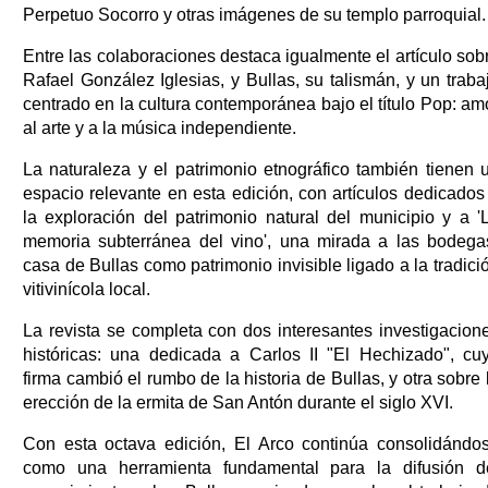
Perpetuo Socorro y otras imágenes de su templo parroquial.
Entre las colaboraciones destaca igualmente el artículo sob
Rafael González Iglesias, y Bullas, su talismán, y un traba
centrado en la cultura contemporánea bajo el título Pop: am
al arte y a la música independiente.
La naturaleza y el patrimonio etnográfico también tienen 
espacio relevante en esta edición, con artículos dedicados
la exploración del patrimonio natural del municipio y a '
memoria subterránea del vino', una mirada a las bodega
casa de Bullas como patrimonio invisible ligado a la tradici
vitivinícola local.
La revista se completa con dos interesantes investigacion
históricas: una dedicada a Carlos II "El Hechizado", cu
firma cambió el rumbo de la historia de Bullas, y otra sobre 
erección de la ermita de San Antón durante el siglo XVI.
Con esta octava edición, El Arco continúa consolidándo
como una herramienta fundamental para la difusión d