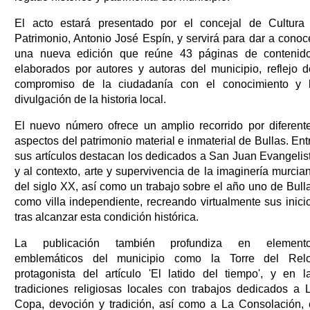
El acto estará presentado por el concejal de Cultura
Patrimonio, Antonio José Espín, y servirá para dar a conoc
una nueva edición que reúne 43 páginas de contenid
elaborados por autores y autoras del municipio, reflejo d
compromiso de la ciudadanía con el conocimiento y 
divulgación de la historia local.
El nuevo número ofrece un amplio recorrido por diferent
aspectos del patrimonio material e inmaterial de Bullas. Ent
sus artículos destacan los dedicados a San Juan Evangelis
y al contexto, arte y supervivencia de la imaginería murcia
del siglo XX, así como un trabajo sobre el año uno de Bull
como villa independiente, recreando virtualmente sus inici
tras alcanzar esta condición histórica.
La publicación también profundiza en element
emblemáticos del municipio como la Torre del Relo
protagonista del artículo 'El latido del tiempo', y en l
tradiciones religiosas locales con trabajos dedicados a 
Copa, devoción y tradición, así como a La Consolación, 