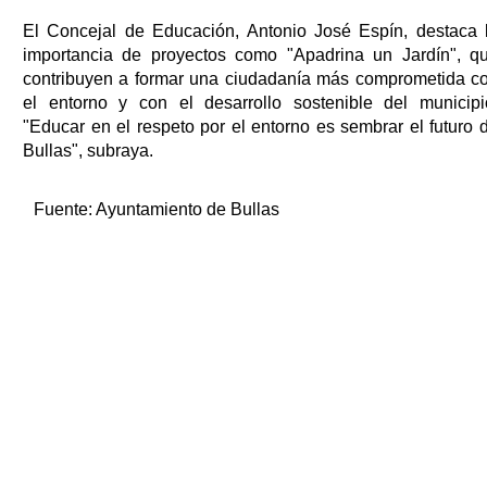
El Concejal de Educación, Antonio José Espín, destaca 
importancia de proyectos como "Apadrina un Jardín", q
contribuyen a formar una ciudadanía más comprometida c
el entorno y con el desarrollo sostenible del municipi
"Educar en el respeto por el entorno es sembrar el futuro 
Bullas", subraya.
Fuente:
Ayuntamiento de Bullas