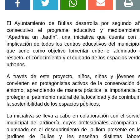
El Ayuntamiento de Bullas desarrolla por segundo a
consecutivo el programa educativo y medioambient
"Apadrina un Jardín", una iniciativa que cuenta con 
implicación de todos los centros educativos del municipio
que tiene como objetivo fomentar entre el alumnado 
respeto, el conocimiento y el cuidado de los espacios verd
urbanos.
A través de este proyecto, niños, niñas y jóvenes 
convierten en protagonistas activos de la conservación d
entorno, aprendiendo de manera práctica la importancia 
proteger el patrimonio natural de la localidad y de contribuir
la sostenibilidad de los espacios públicos.
La iniciativa se lleva a cabo en colaboración con el servic
municipal de jardinería, cuyos profesionales acompañan 
alumnado en el descubrimiento de la flora presente en l
jardines de Bullas y les enseñan distintas labor