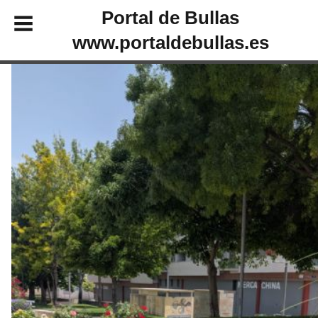
Portal de Bullas
www.portaldebullas.es