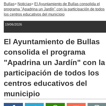
Bullas
Noticias
El Ayuntamiento de Bullas consolida el
programa "Apadrina un Jardín" con la participación de todos
los centros educativos del municipio
19/06/2026
El Ayuntamiento de Bullas
consolida el programa
"Apadrina un Jardín" con la
participación de todos los
centros educativos del
municipio