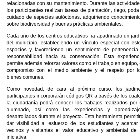
relacionadas con su mantenimiento. Durante las actividade
los participantes realizan tareas de plantación, riego, poda
cuidado de especies autóctonas, adquiriendo conocimient
sobre biodiversidad y buenas prácticas ambientales.
Cada uno de los centros educativos ha apadrinado un jard
del municipio, estableciendo un vínculo especial con est
espacios y favoreciendo un sentimiento de pertenencia
responsabilidad hacia su conservación. Esta experienc
permite además reforzar valores como el trabajo en equipo, 
compromiso con el medio ambiente y el respeto por l
bienes comunes.
Como novedad, de cara al próximo curso, los jardin
participantes incorporarán códigos QR a través de los cual
la ciudadanía podrá conocer los trabajos realizados por 
alumnado, así como las experiencias y aprendizaj
desarrollados durante el proyecto. Esta herramienta permiti
dar visibilidad al esfuerzo de los estudiantes y acercar
vecinos y visitantes el valor educativo y ambiental de 
iniciativa.