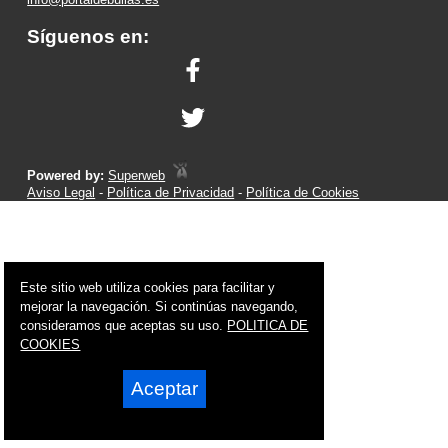
Síguenos en:
Powered by:
Superweb
Aviso Legal
-
Política de Privacidad
-
Política de Cookies
Este sitio web utiliza cookies para facilitar y
mejorar la navegación. Si continúas navegando,
consideramos que aceptas su uso.
POLITICA DE
COOKIES
Aceptar