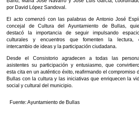
Baño, María José Navarro y José Luis García, coordinad
por David López Sandoval.
El acto comenzó con las palabras de Antonio José Espí
concejal de Cultura del Ayuntamiento de Bullas, qui
destacó la importancia de seguir impulsando espaci
culturales y encuentros que fomenten la lectura, 
intercambio de ideas y la participación ciudadana.
Desde el Consistorio agradecen a todas las person
asistentes su participación y entusiasmo, que convirtier
esta cita en un auténtico éxito, reafirmando el compromiso 
Bullas con la cultura y las iniciativas que enriquecen la vi
social y cultural del municipio.
Fuente:
Ayuntamiento de Bullas