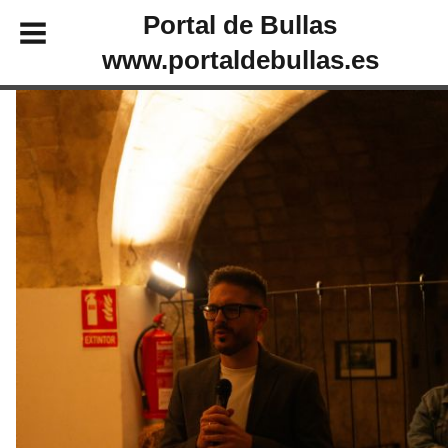
Portal de Bullas
www.portaldebullas.es