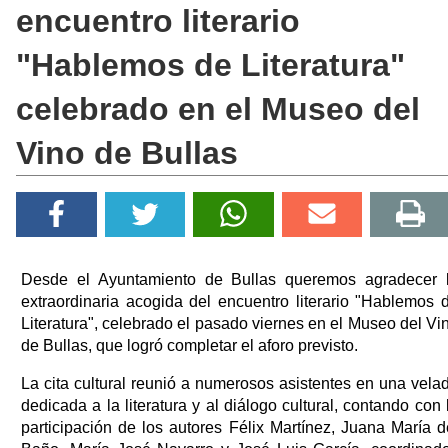
encuentro literario
"Hablemos de Literatura"
celebrado en el Museo del
Vino de Bullas
Desde el Ayuntamiento de Bullas queremos agradecer 
extraordinaria acogida del encuentro literario "Hablemos 
Literatura", celebrado el pasado viernes en el Museo del Vi
de Bullas, que logró completar el aforo previsto.
La cita cultural reunió a numerosos asistentes en una vela
dedicada a la literatura y al diálogo cultural, contando con 
participación de los autores Félix Martínez, Juana María d