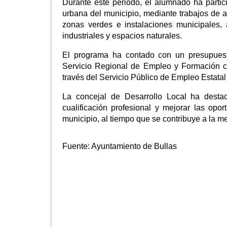
Durante este periodo, el alumnado ha partic
urbana del municipio, mediante trabajos de 
zonas verdes e instalaciones municipales, 
industriales y espacios naturales.
El programa ha contado con un presupuest
Servicio Regional de Empleo y Formación c
través del Servicio Público de Empleo Estata
La concejal de Desarrollo Local ha destac
cualificación profesional y mejorar las op
municipio, al tiempo que se contribuye a la m
Fuente:
Ayuntamiento de Bullas