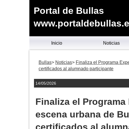
Portal de Bullas
www.portaldebullas.
Inicio
Noticias
Bullas
Noticias
Finaliza el Programa Expe
certificados al alumnado participante
14/05/2026
Finaliza el Programa 
escena urbana de Bul
certificados al alum