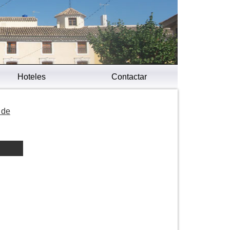
Hoteles
Contactar
 de