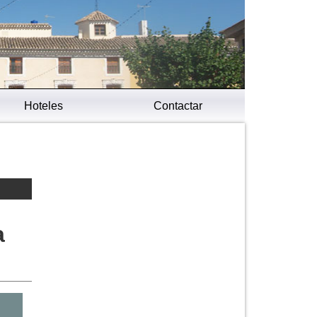
Hoteles
Contactar
a