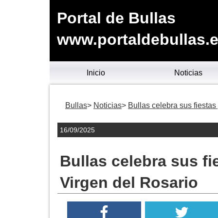
Portal de Bullas
www.portaldebullas.
Inicio
Noticias
Bullas
Noticias
Bullas celebra sus fiestas
16/09/2025
Bullas celebra sus fi
Virgen del Rosario