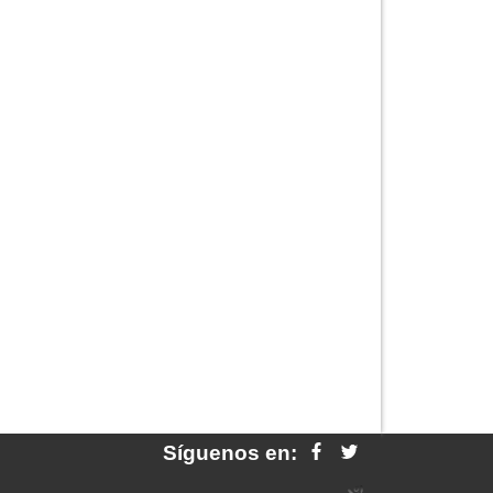
Síguenos en: