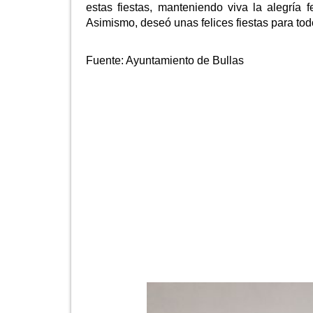
estas fiestas, manteniendo viva la alegría 
Asimismo, deseó unas felices fiestas para todo
Fuente:
Ayuntamiento de Bullas