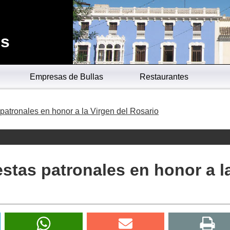
es
Empresas de Bullas
Restaurantes
 patronales en honor a la Virgen del Rosario
estas patronales en honor a l