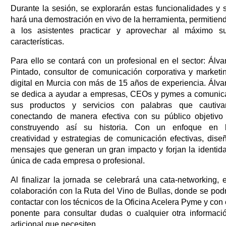
Durante la sesión, se explorarán estas funcionalidades y 
hará una demostración en vivo de la herramienta, permitien
a los asistentes practicar y aprovechar al máximo s
características.
Para ello se contará con un profesional en el sector: Álva
Pintado, consultor de comunicación corporativa y marketi
digital en Murcia con más de 15 años de experiencia. Álva
se dedica a ayudar a empresas, CEOs y pymes a comunic
sus productos y servicios con palabras que cautiva
conectando de manera efectiva con su público objetivo
construyendo así su historia. Con un enfoque en 
creatividad y estrategias de comunicación efectivas, dise
mensajes que generan un gran impacto y forjan la identid
única de cada empresa o profesional.
Al finalizar la jornada se celebrará una cata-networking, 
colaboración con la Ruta del Vino de Bullas, donde se pod
contactar con los técnicos de la Oficina Acelera Pyme y con 
ponente para consultar dudas o cualquier otra informaci
adicional que necesiten.