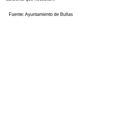
Fuente:
Ayuntamiento de Bullas