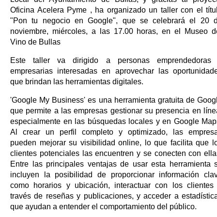
Oficina Acelera Pyme , ha organizado un taller con el títu
"Pon tu negocio en Google", que se celebrará el 20 
noviembre, miércoles, a las 17.00 horas, en el Museo d
Vino de Bullas
Este taller va dirigido a personas emprendedoras
empresarias interesadas en aprovechar las oportunidad
que brindan las herramientas digitales.
'Google My Business' es una herramienta gratuita de Goog
que permite a las empresas gestionar su presencia en líne
especialmente en las búsquedas locales y en Google Map
Al crear un perfil completo y optimizado, las empres
pueden mejorar su visibilidad online, lo que facilita que l
clientes potenciales las encuentren y se conecten con ella
Entre las principales ventajas de usar esta herramienta 
incluyen la posibilidad de proporcionar información cla
como horarios y ubicación, interactuar con los clientes
través de reseñas y publicaciones, y acceder a estadístic
que ayudan a entender el comportamiento del público.