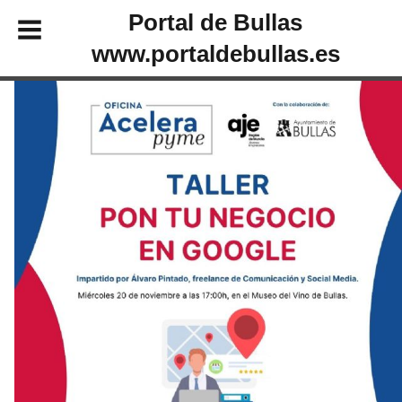
Portal de Bullas
www.portaldebullas.es