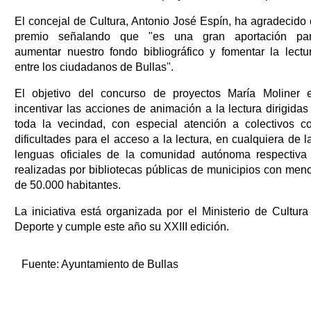
El concejal de Cultura, Antonio José Espín, ha agradecido 
premio señalando que "es una gran aportación pa
aumentar nuestro fondo bibliográfico y fomentar la lectu
entre los ciudadanos de Bullas".
El objetivo del concurso de proyectos María Moliner 
incentivar las acciones de animación a la lectura dirigidas
toda la vecindad, con especial atención a colectivos c
dificultades para el acceso a la lectura, en cualquiera de l
lenguas oficiales de la comunidad autónoma respectiva
realizadas por bibliotecas públicas de municipios con men
de 50.000 habitantes.
La iniciativa está organizada por el Ministerio de Cultura
Deporte y cumple este año su XXIII edición.
Fuente:
Ayuntamiento de Bullas