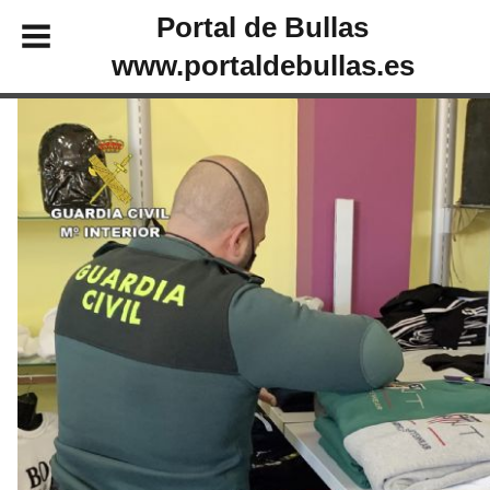
Portal de Bullas
www.portaldebullas.es