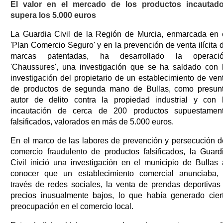
El valor en el mercado de los productos incautad
supera los 5.000 euros
La Guardia Civil de la Región de Murcia, enmarcada en 
'Plan Comercio Seguro' y en la prevención de venta ilícita 
marcas patentadas, ha desarrollado la operaci
'Chaussures', una investigación que se ha saldado con 
investigación del propietario de un establecimiento de ven
de productos de segunda mano de Bullas, como presun
autor de delito contra la propiedad industrial y con 
incautación de cerca de 200 productos supuestamen
falsificados, valorados en más de 5.000 euros.
En el marco de las labores de prevención y persecución d
comercio fraudulento de productos falsificados, la Guard
Civil inició una investigación en el municipio de Bullas 
conocer que un establecimiento comercial anunciaba,
través de redes sociales, la venta de prendas deportivas
precios inusualmente bajos, lo que había generado cier
preocupación en el comercio local.