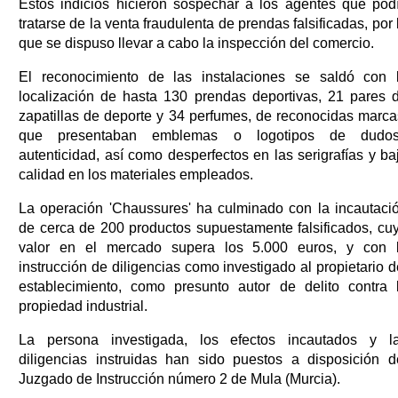
Estos indicios hicieron sospechar a los agentes que pod
tratarse de la venta fraudulenta de prendas falsificadas, por 
que se dispuso llevar a cabo la inspección del comercio.
El reconocimiento de las instalaciones se saldó con 
localización de hasta 130 prendas deportivas, 21 pares 
zapatillas de deporte y 34 perfumes, de reconocidas marca
que presentaban emblemas o logotipos de dudo
autenticidad, así como desperfectos en las serigrafías y ba
calidad en los materiales empleados.
La operación 'Chaussures' ha culminado con la incautaci
de cerca de 200 productos supuestamente falsificados, cu
valor en el mercado supera los 5.000 euros, y con 
instrucción de diligencias como investigado al propietario d
establecimiento, como presunto autor de delito contra 
propiedad industrial.
La persona investigada, los efectos incautados y l
diligencias instruidas han sido puestos a disposición d
Juzgado de Instrucción número 2 de Mula (Murcia).