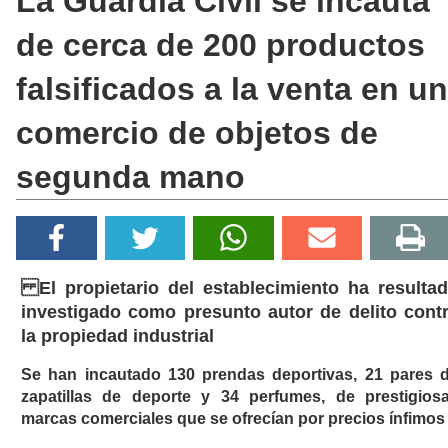
La Guardia Civil se incauta
de cerca de 200 productos
falsificados a la venta en un
comercio de objetos de
segunda mano
El propietario del establecimiento ha resulta
investigado como presunto autor de delito cont
la propiedad industrial
Se han incautado 130 prendas deportivas, 21 pares 
zapatillas de deporte y 34 perfumes, de prestigios
marcas comerciales que se ofrecían por precios ínfimos