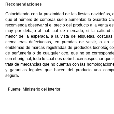
Recomendaciones
Coincidiendo con la proximidad de las fiestas navideñas, 
que el número de compras suele aumentar, la Guardia Civ
recomienda observar si el precio del producto a la venta es
muy por debajo al habitual de mercado, si la calidad 
menor de la esperada, a la vista de etiquetas, costuras
cremalleras defectuosas, en prendas de vestir, o en l
emblemas de marcas registradas de productos tecnológico
de perfumería o de cualquier otro, que no se correspond
con el original, todo lo cual nos debe hacer sospechar que 
trata de mercancías que no cuentan con las homologacion
y garantías legales que hacen del producto una comp
segura.
Fuente:
Ministerio del Interior