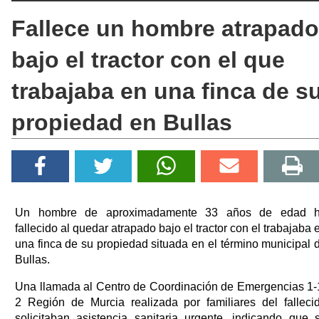
Fallece un hombre atrapado
bajo el tractor con el que
trabajaba en una finca de s
propiedad en Bullas
Un hombre de aproximadamente 33 años de edad 
fallecido al quedar atrapado bajo el tractor con el trabajaba 
una finca de su propiedad situada en el término municipal 
Bullas.
Una llamada al Centro de Coordinación de Emergencias 1-
2 Región de Murcia realizada por familiares del falleci
solicitaban asistencia sanitaria urgente, indicando que 