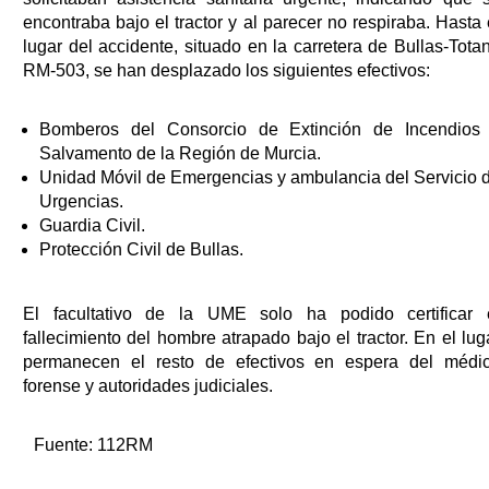
encontraba bajo el tractor y al parecer no respiraba. Hasta 
lugar del accidente, situado en la carretera de Bullas-Tota
RM-503, se han desplazado los siguientes efectivos:
Bomberos del Consorcio de Extinción de Incendios
Salvamento de la Región de Murcia.
Unidad Móvil de Emergencias y ambulancia del Servicio 
Urgencias.
Guardia Civil.
Protección Civil de Bullas.
El facultativo de la UME solo ha podido certificar 
fallecimiento del hombre atrapado bajo el tractor. En el lug
permanecen el resto de efectivos en espera del médi
forense y autoridades judiciales.
Fuente:
112RM