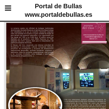
Portal de Bullas
www.portaldebullas.es