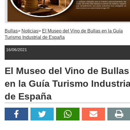
Bullas
Noticias
El Museo del Vino de Bullas en la Guía
Turismo Industrial de España
16/06/2021
El Museo del Vino de Bullas
en la Guía Turismo Industria
de España