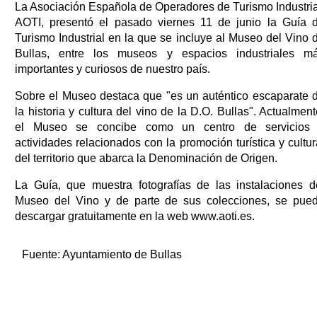
La Asociación Española de Operadores de Turismo Industria
AOTI, presentó el pasado viernes 11 de junio la Guía 
Turismo Industrial en la que se incluye al Museo del Vino 
Bullas, entre los museos y espacios industriales m
importantes y curiosos de nuestro país.
Sobre el Museo destaca que "es un auténtico escaparate 
la historia y cultura del vino de la D.O. Bullas". Actualment
el Museo se concibe como un centro de servicios
actividades relacionados con la promoción turística y cultur
del territorio que abarca la Denominación de Origen.
La Guía, que muestra fotografías de las instalaciones d
Museo del Vino y de parte de sus colecciones, se pue
descargar gratuitamente en la web www.aoti.es.
Fuente:
Ayuntamiento de Bullas