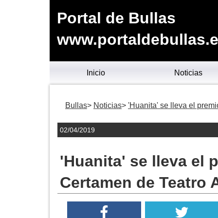
Portal de Bullas
www.portaldebullas.
Inicio
Noticias
Bullas
Noticias
'Huanita' se lleva el premi
02/04/2019
'Huanita' se lleva el 
Certamen de Teatro Af