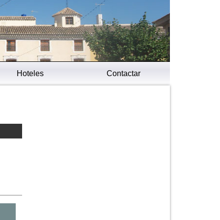
Hoteles
Contactar