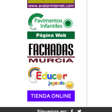
Síguenos en: