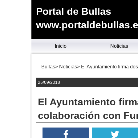
Portal de Bullas
www.portaldebullas.
Inicio
Noticias
Bullas
Noticias
El Ayuntamiento firma do
25/09/2018
El Ayuntamiento fir
colaboración con Fu