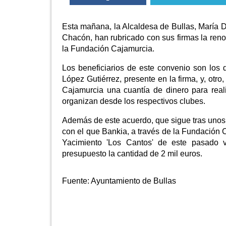
Esta mañana, la Alcaldesa de Bullas, María D
Chacón, han rubricado con sus firmas la ren
la Fundación Cajamurcia.
Los beneficiarios de este convenio son los
López Gutiérrez, presente en la firma, y, ot
Cajamurcia una cuantía de dinero para real
organizan desde los respectivos clubes.
Además de este acuerdo, que sigue tras unos 
con el que Bankia, a través de la Fundación 
Yacimiento 'Los Cantos' de este pasado 
presupuesto la cantidad de 2 mil euros.
Fuente:
Ayuntamiento de Bullas