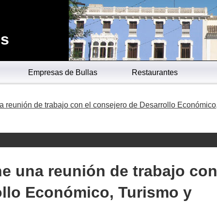
es
Empresas de Bullas
Restaurantes
 reunión de trabajo con el consejero de Desarrollo Económico
e una reunión de trabajo con
ollo Económico, Turismo y