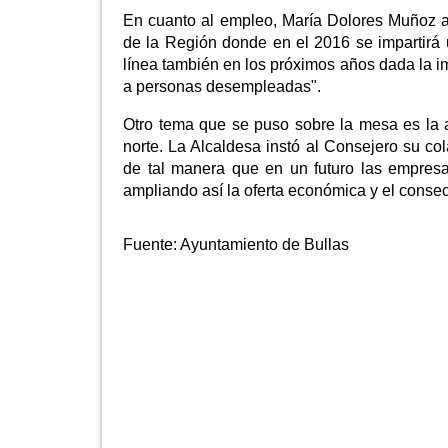
En cuanto al empleo, María Dolores Muñoz a
de la Región donde en el 2016 se impartirá 
línea también en los próximos años dada la 
a personas desempleadas".
Otro tema que se puso sobre la mesa es la ac
norte. La Alcaldesa instó al Consejero su co
de tal manera que en un futuro las empresa
ampliando así la oferta económica y el consec
Fuente:
Ayuntamiento de Bullas