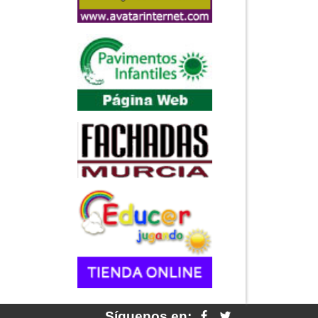
Síguenos en: