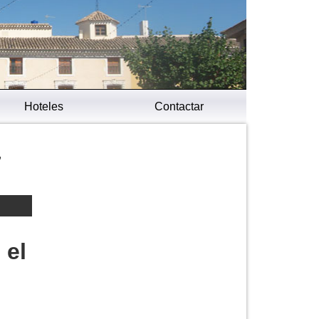
Hoteles
Contactar
,
 el