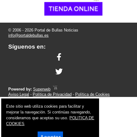
© 2006 - 2026 Portal de Bullas Noticias
info@portaldebullas.es
Síguenos en:
Powered by:
Superweb
Aviso Legal
-
Política de Privacidad
-
Política de Cookies
Este sitio web utiliza cookies para facilitar y
mejorar la navegación. Si continúas navegando,
consideramos que aceptas su uso.
POLITICA DE
COOKIES