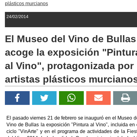
plásticos murcianos
24/02/2014
El Museo del Vino de Bullas
acoge la exposición "Pintur
al Vino", protagonizada por
artistas plásticos murciano
El pasado viernes 21 de febrero se inauguró en el Museo d
Vino de Bullas la exposición "Pintura al Vino", incluida en 
ciclo "VinArte" y en el programa de actividades de la Fies