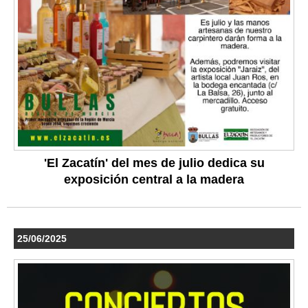
'El Zacatín' del mes de julio dedica su
exposición central a la madera
25/06/2025