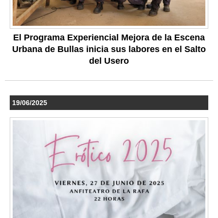
El Programa Experiencial Mejora de la Escena
Urbana de Bullas inicia sus labores en el Salto
del Usero
19/06/2025