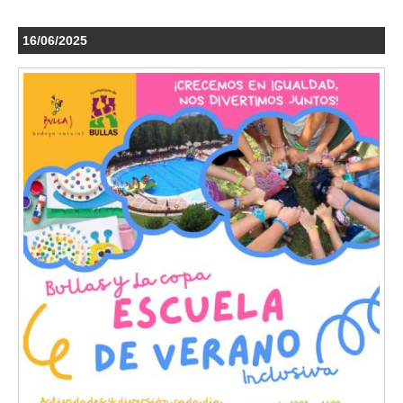
16/06/2025