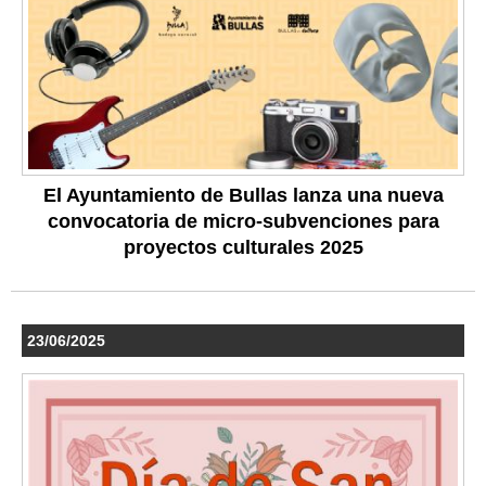
El Ayuntamiento de Bullas lanza una nueva
convocatoria de micro-subvenciones para
proyectos culturales 2025
23/06/2025