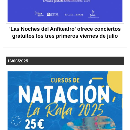
'Las Noches del Anfiteatro' ofrece conciertos
gratuitos los tres primeros viernes de julio
16/06/2025