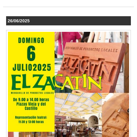
26/06/2025