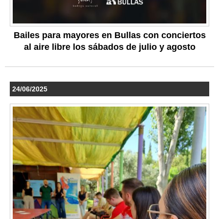
Bailes para mayores en Bullas con conciertos
al aire libre los sábados de julio y agosto
24/06/2025