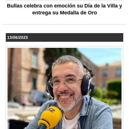
Bullas celebra con emoción su Día de la Villa y
entrega su Medalla de Oro
13/06/2025