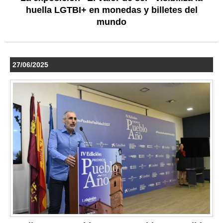
huella LGTBI+ en monedas y billetes del
mundo
27/06/2025