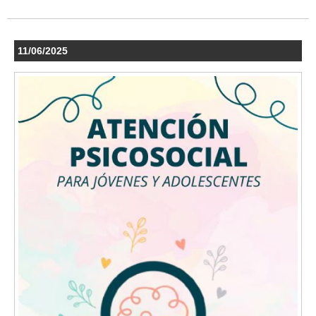
11/06/2025