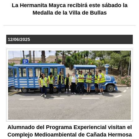
La Hermanita Mayca recibirá este sábado la
Medalla de la Villa de Bullas
12/06/2025
Alumnado del Programa Experiencial visitan el
Complejo Medioambiental de Cañada Hermosa