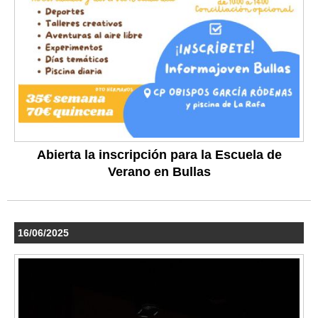
Abierta la inscripción para la Escuela de
Verano en Bullas
16/06/2025