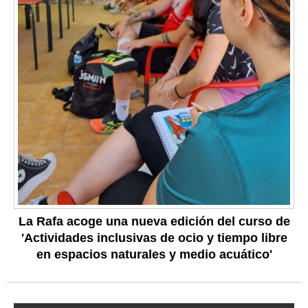
La Rafa acoge una nueva edición del curso de
'Actividades inclusivas de ocio y tiempo libre
en espacios naturales y medio acuático'