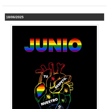
18/06/2025