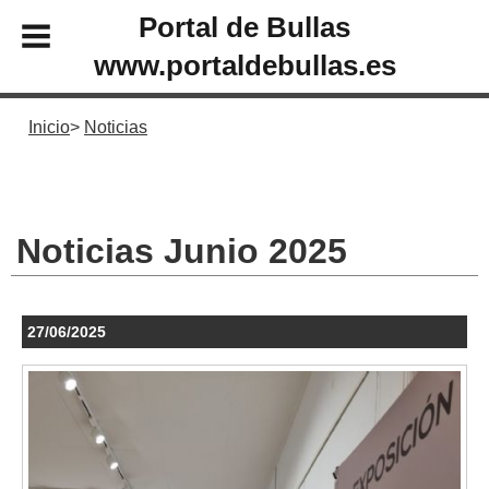
Portal de Bullas
www.portaldebullas.es
Inicio
Noticias
Noticias Junio 2025
27/06/2025