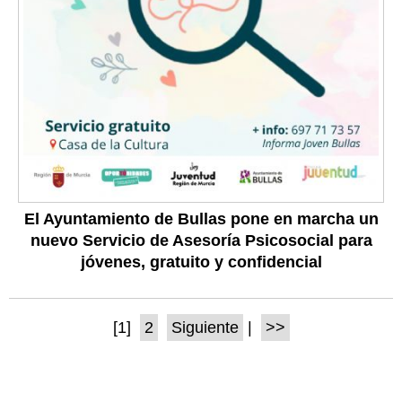
El Ayuntamiento de Bullas pone en marcha un
nuevo Servicio de Asesoría Psicosocial para
jóvenes, gratuito y confidencial
[1]
2
Siguiente
|
>>