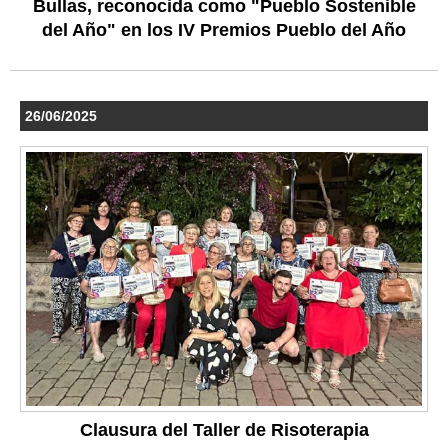
Bullas, reconocida como "Pueblo Sostenible
del Año" en los IV Premios Pueblo del Año
26/06/2025
Clausura del Taller de Risoterapia