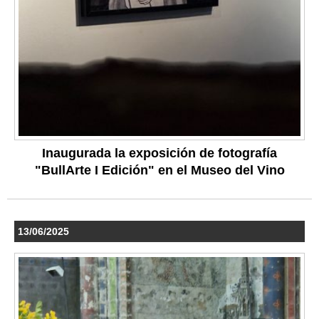
Inaugurada la exposición de fotografía
"BullArte I Edición" en el Museo del Vino
13/06/2025