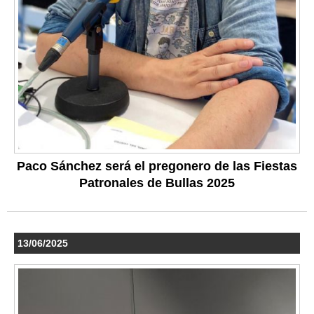
Paco Sánchez será el pregonero de las Fiestas
Patronales de Bullas 2025
13/06/2025