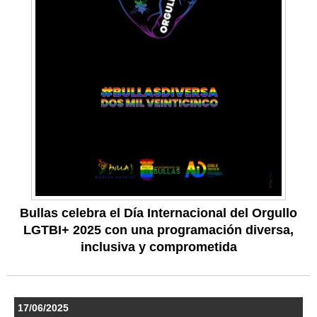
Bullas celebra el Día Internacional del Orgullo
LGTBI+ 2025 con una programación diversa,
inclusiva y comprometida
17/06/2025