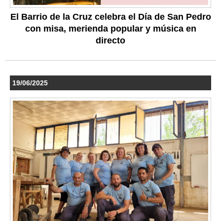
El Barrio de la Cruz celebra el Día de San Pedro
con misa, merienda popular y música en
directo
19/06/2025