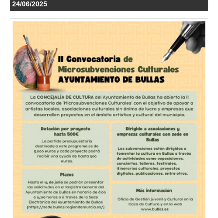
24/06/2025