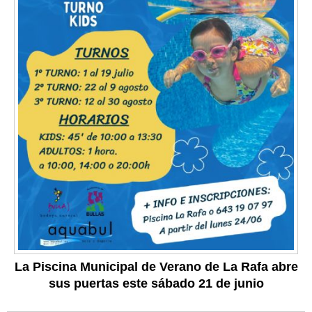
La Piscina Municipal de Verano de La Rafa abre
sus puertas este sábado 21 de junio