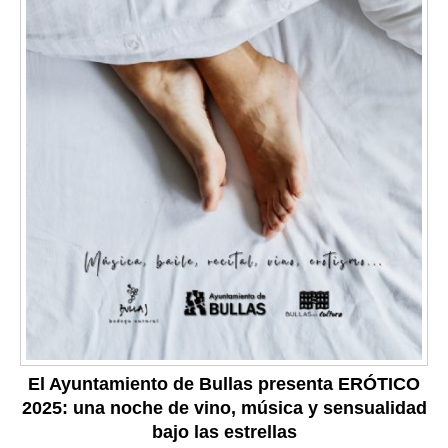
El Ayuntamiento de Bullas presenta ERÓTICO
2025: una noche de vino, música y sensualidad
bajo las estrellas