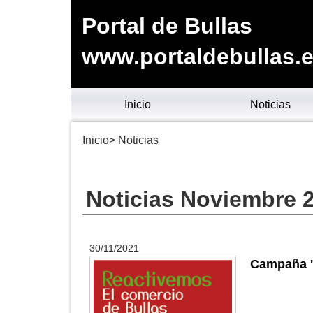
Portal de Bullas
www.portaldebullas.
Inicio
Noticias
Inicio
Noticias
Noticias Noviembre 
30/11/2021
Campaña '