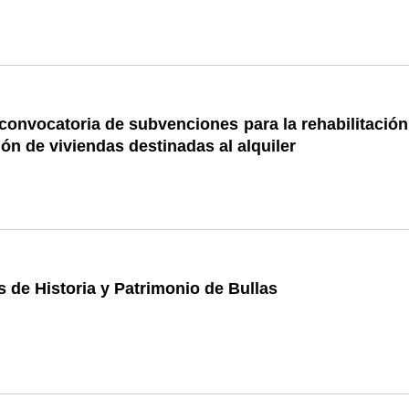
 convocatoria de subvenciones para la rehabilitación
ón de viviendas destinadas al alquiler
 de Historia y Patrimonio de Bullas