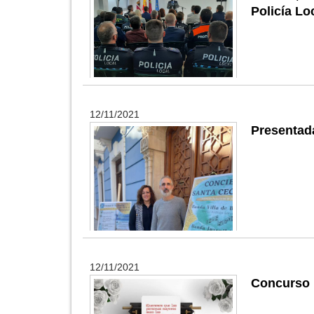
Policía Lo
12/11/2021
Presentada
12/11/2021
Concurso 