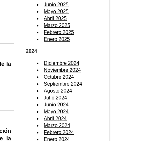
Junio 2025
Mayo 2025
Abril 2025
Marzo 2025
Febrero 2025
Enero 2025
2024
Diciembre 2024
e la
Noviembre 2024
Octubre 2024
Septiembre 2024
Agosto 2024
Julio 2024
Junio 2024
Mayo 2024
Abril 2024
Marzo 2024
ción
Febrero 2024
e la
Enero 2024