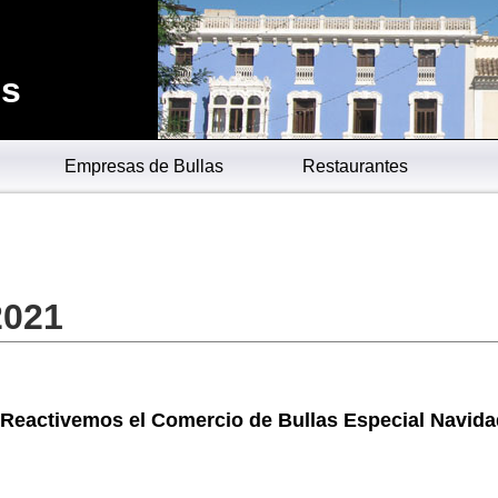
es
Empresas de Bullas
Restaurantes
2021
Reactivemos el Comercio de Bullas Especial Navida