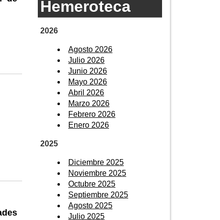
Hemeroteca
2026
Agosto 2026
Julio 2026
Junio 2026
Mayo 2026
Abril 2026
Marzo 2026
Febrero 2026
Enero 2026
2025
Diciembre 2025
Noviembre 2025
Octubre 2025
Septiembre 2025
Agosto 2025
ades
Julio 2025