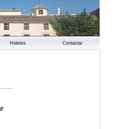
Hoteles
Contactar
d'