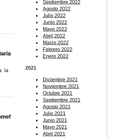
Septiembre 2022
Agosto 2022
Julio 2022
Junio 2022
Mayo 2022
Abril 2022
Marzo 2022
Febrero 2022
aría
Enero 2022
2021
a la
Diciembre 2021
Noviembre 2021
Octubre 2021
Septiembre 2021
Agosto 2021
Julio 2021
pmef
Junio 2021
Mayo 2021
Abril 2021