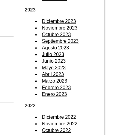
2023
Diciembre 2023
Noviembre 2023
Octubre 2023
Septiembre 2023
Agosto 2023
Julio 2023
Junio 2023
Mayo 2023
Abril 2023
Marzo 2023
Febrero 2023
Enero 2023
2022
Diciembre 2022
Noviembre 2022
Octubre 2022