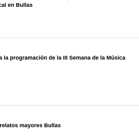
cal en Bullas
 la programación de la III Semana de la Música
relatos mayores Bullas