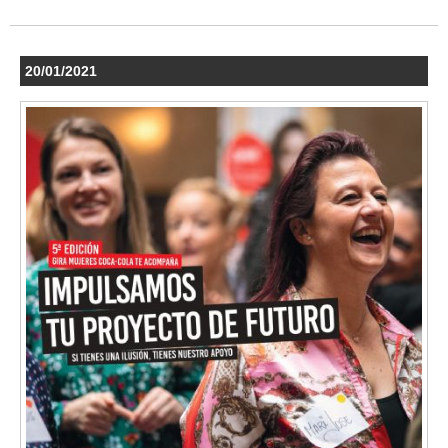
20/01/2021