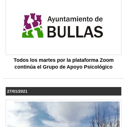
Todos los martes por la plataforma Zoom
continúa el Grupo de Apoyo Psicológico
27/01/2021