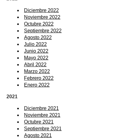
Diciembre 2022
Noviembre 2022
Octubre 2022
Septiembre 2022
Agosto 2022
Julio 2022
Junio 2022
Mayo 2022
Abril 2022
Marzo 2022
Febrero 2022
Enero 2022
2021
Diciembre 2021
Noviembre 2021
Octubre 2021
Septiembre 2021
Agosto 2021