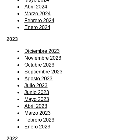
Abril 2024
Marzo 2024
Febrero 2024
Enero 2024
2023
Diciembre 2023
Noviembre 2023
Octubre 2023
Septiembre 2023
Agosto 2023
Julio 2023
Junio 2023
Mayo 2023
Abril 2023
Marzo 2023
Febrero 2023
Enero 2023
2022