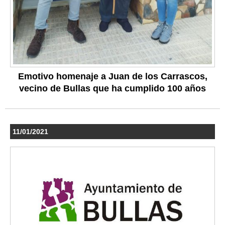
Emotivo homenaje a Juan de los Carrascos,
vecino de Bullas que ha cumplido 100 años
11/01/2021