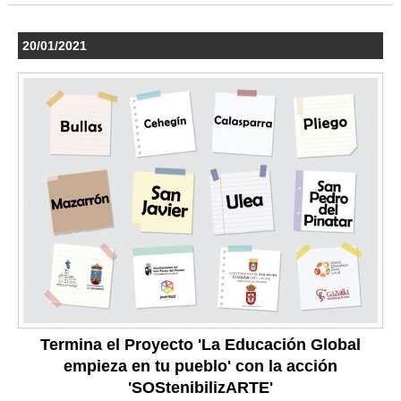
20/01/2021
Termina el Proyecto 'La Educación Global
empieza en tu pueblo' con la acción
'SOStenibilizARTE'