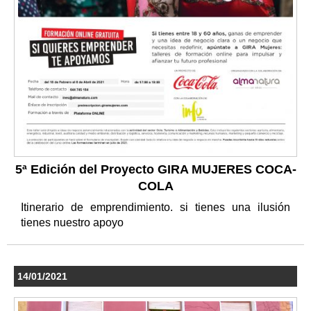
5ª Edición del Proyecto GIRA MUJERES COCA-
COLA
Itinerario de emprendimiento. si tienes una ilusión
tienes nuestro apoyo
14/01/2021