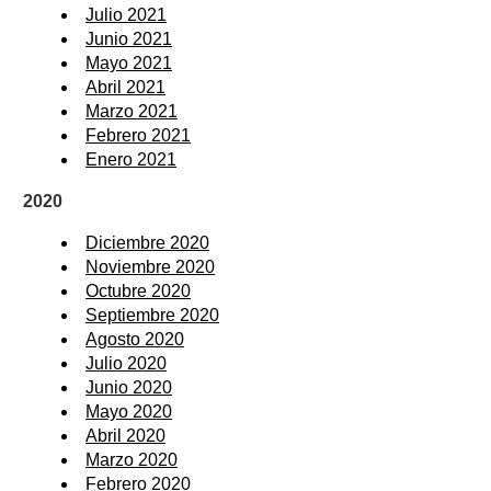
Julio 2021
Junio 2021
Mayo 2021
Abril 2021
Marzo 2021
Febrero 2021
Enero 2021
2020
Diciembre 2020
Noviembre 2020
Octubre 2020
Septiembre 2020
Agosto 2020
Julio 2020
Junio 2020
Mayo 2020
Abril 2020
Marzo 2020
Febrero 2020