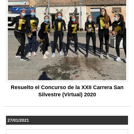
Resuelto el Concurso de la XXII Carrera San
Silvestre (Virtual) 2020
27/01/2021