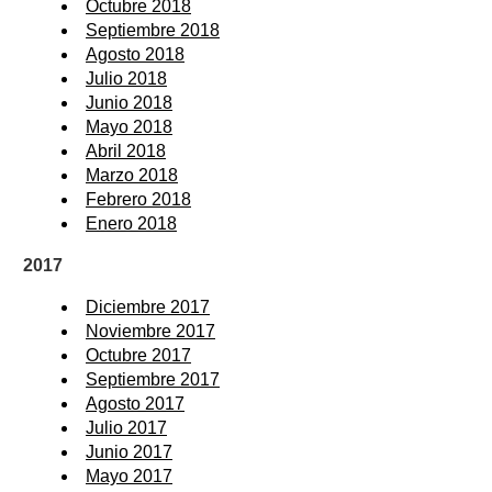
Octubre 2018
Septiembre 2018
Agosto 2018
Julio 2018
Junio 2018
Mayo 2018
Abril 2018
Marzo 2018
Febrero 2018
Enero 2018
2017
Diciembre 2017
Noviembre 2017
Octubre 2017
Septiembre 2017
Agosto 2017
Julio 2017
Junio 2017
Mayo 2017