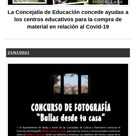
La Concejalía de Educación concede ayudas a
los centros educativos para la compra de
material en relación al Covid-19
21/01/2021