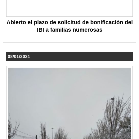
Abierto el plazo de solicitud de bonificación del
IBI a familias numerosas
08/01/2021