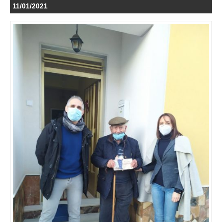
11/01/2021