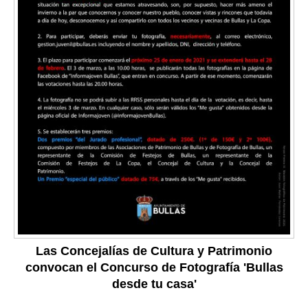
Las Concejalías de Cultura y Patrimonio
convocan el Concurso de Fotografía 'Bullas
desde tu casa'