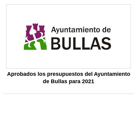
Aprobados los presupuestos del Ayuntamiento
de Bullas para 2021