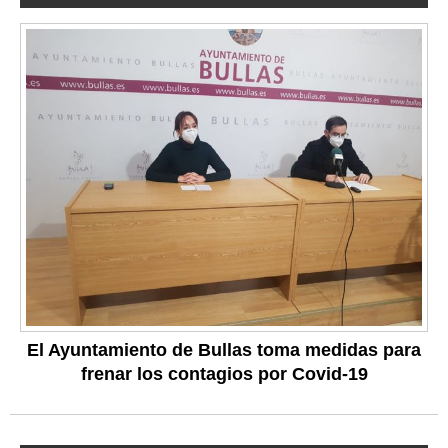
El Ayuntamiento de Bullas toma medidas para
frenar los contagios por Covid-19