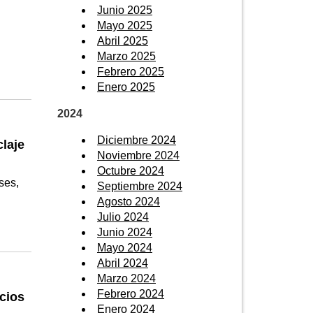
Junio 2025
Mayo 2025
Abril 2025
Marzo 2025
Febrero 2025
Enero 2025
2024
Diciembre 2024
laje
Noviembre 2024
Octubre 2024
ses,
Septiembre 2024
Agosto 2024
Julio 2024
Junio 2024
Mayo 2024
Abril 2024
Marzo 2024
Febrero 2024
cios
Enero 2024