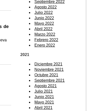
Septiembre 2022
Agosto 2022
Julio 2022
Junio 2022
Mayo 2022
s de
Abril 2022
Marzo 2022
Febrero 2022
ueva
Enero 2022
2021
Diciembre 2021
Noviembre 2021
Octubre 2021
Septiembre 2021
Agosto 2021
Julio 2021
Junio 2021
Mayo 2021
Abril 2021