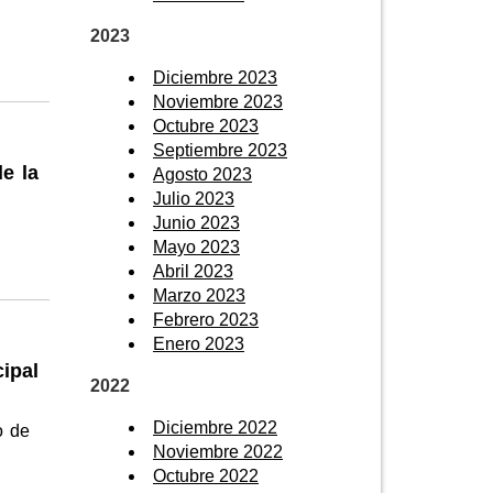
2023
Diciembre 2023
Noviembre 2023
Octubre 2023
Septiembre 2023
e la
Agosto 2023
Julio 2023
Junio 2023
Mayo 2023
Abril 2023
Marzo 2023
Febrero 2023
Enero 2023
ipal
2022
Diciembre 2022
o de
Noviembre 2022
Octubre 2022