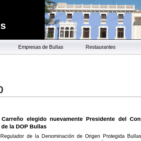
es
Empresas de Bullas
Restaurantes
0
 Carreño elegido nuevamente Presidente del Con
 de la DOP Bullas
 Regulador de la Denominación de Origen Protegida Bulla