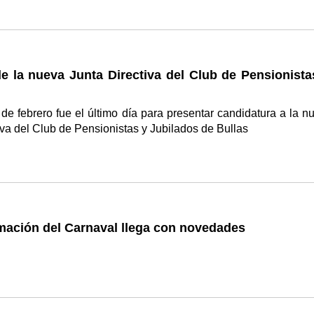
e la nueva Junta Directiva del Club de Pensionista
de febrero fue el último día para presentar candidatura a la n
iva del Club de Pensionistas y Jubilados de Bullas
mación del Carnaval llega con novedades