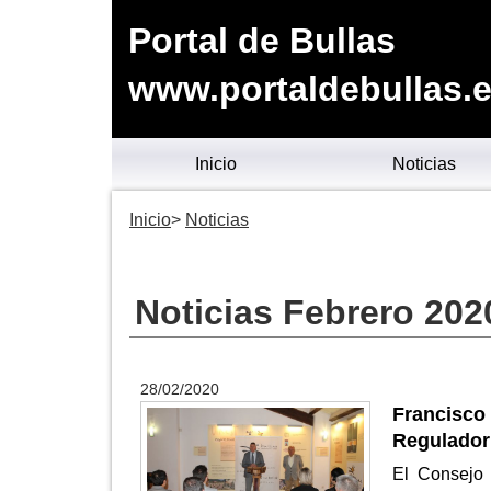
Portal de Bullas
www.portaldebullas.
Inicio
Noticias
Inicio
Noticias
Noticias Febrero 202
28/02/2020
Francisco
Regulador
El Consejo