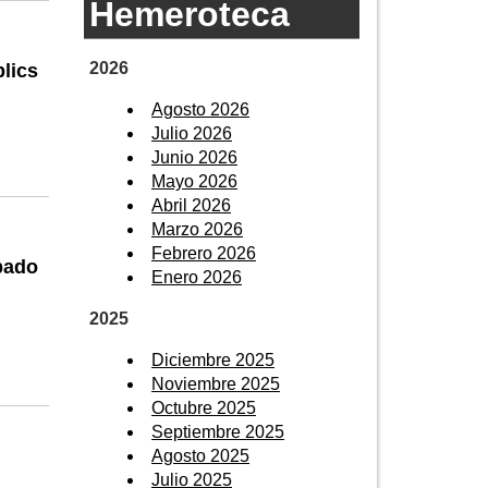
Hemeroteca
2026
lics
Agosto 2026
Julio 2026
Junio 2026
Mayo 2026
Abril 2026
Marzo 2026
Febrero 2026
bado
Enero 2026
2025
Diciembre 2025
Noviembre 2025
Octubre 2025
Septiembre 2025
Agosto 2025
Julio 2025