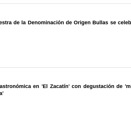
estra de la Denominación de Origen Bullas se celeb
astronómica en 'El Zacatín' con degustación de 'm
a'