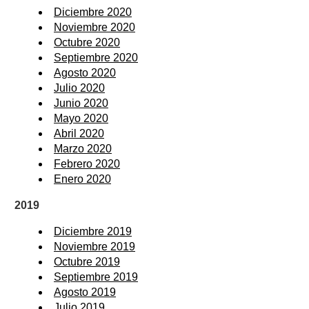
Diciembre 2020
Noviembre 2020
Octubre 2020
Septiembre 2020
Agosto 2020
Julio 2020
Junio 2020
Mayo 2020
Abril 2020
Marzo 2020
Febrero 2020
Enero 2020
2019
Diciembre 2019
Noviembre 2019
Octubre 2019
Septiembre 2019
Agosto 2019
Julio 2019