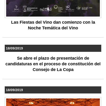
Las Fiestas del Vino dan comienzo con la
Noche Temática del Vino
18/09/2019
Se abre el plazo de presentación de
candidaturas en el proceso de constitución del
Consejo de La Copa
18/09/2019