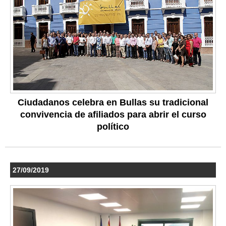
Ciudadanos celebra en Bullas su tradicional
convivencia de afiliados para abrir el curso
político
27/09/2019