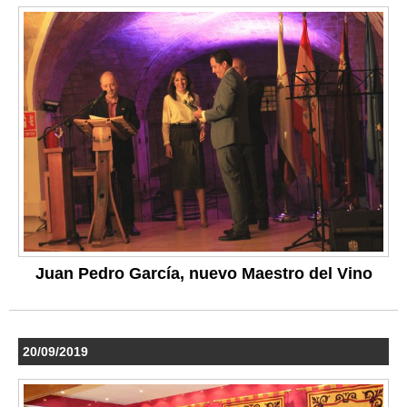
Juan Pedro García, nuevo Maestro del Vino
20/09/2019