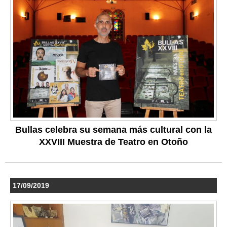
Bullas celebra su semana más cultural con la
XXVIII Muestra de Teatro en Otoño
17/09/2019