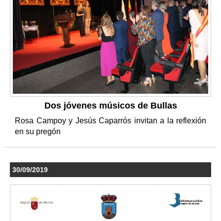
Dos jóvenes músicos de Bullas
Rosa Campoy y Jesús Caparrós invitan a la reflexión
en su pregón
30/09/2019