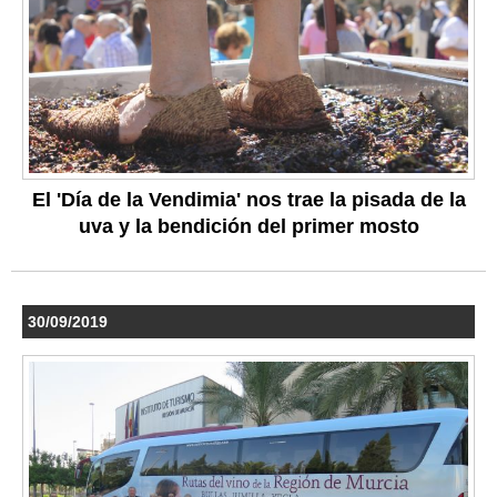
El 'Día de la Vendimia' nos trae la pisada de la
uva y la bendición del primer mosto
30/09/2019