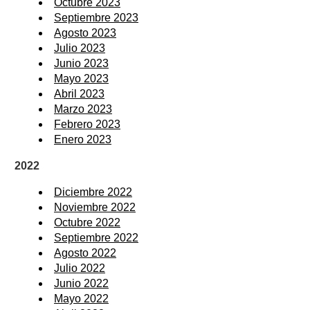
Octubre 2023
Septiembre 2023
Agosto 2023
Julio 2023
Junio 2023
Mayo 2023
Abril 2023
Marzo 2023
Febrero 2023
Enero 2023
2022
Diciembre 2022
Noviembre 2022
Octubre 2022
Septiembre 2022
Agosto 2022
Julio 2022
Junio 2022
Mayo 2022