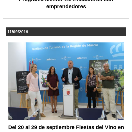
emprendedores
11/09/2019
Del 20 al 29 de septiembre Fiestas del Vino en