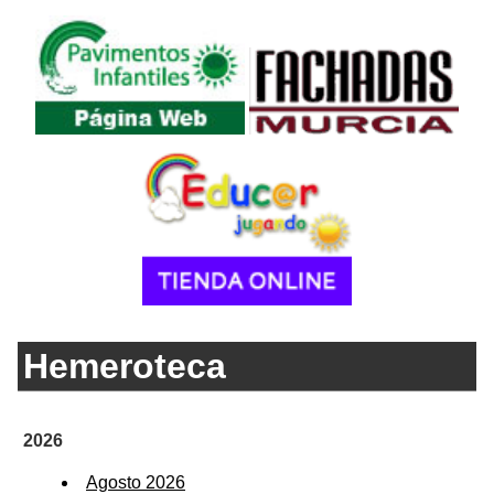
Hemeroteca
2026
Agosto 2026