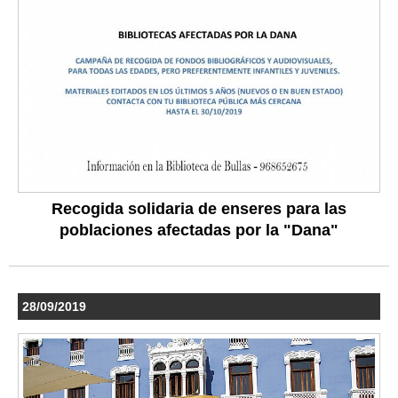
Recogida solidaria de enseres para las
poblaciones afectadas por la "Dana"
28/09/2019