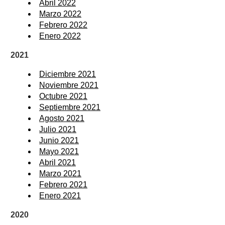
Abril 2022
Marzo 2022
Febrero 2022
Enero 2022
2021
Diciembre 2021
Noviembre 2021
Octubre 2021
Septiembre 2021
Agosto 2021
Julio 2021
Junio 2021
Mayo 2021
Abril 2021
Marzo 2021
Febrero 2021
Enero 2021
2020