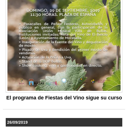
El programa de Fiestas del Vino sigue su curso
26/09/2019