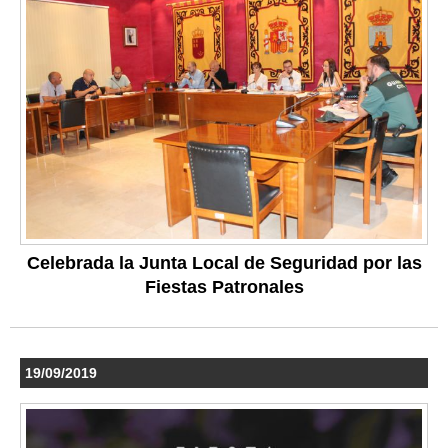
Celebrada la Junta Local de Seguridad por las
Fiestas Patronales
19/09/2019