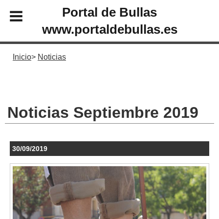
Portal de Bullas
www.portaldebullas.es
Inicio
Noticias
Noticias Septiembre 2019
30/09/2019