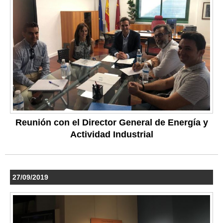
Reunión con el Director General de Energía y
Actividad Industrial
27/09/2019