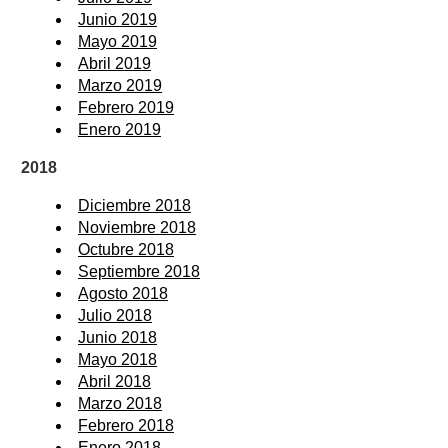
Junio 2019
Mayo 2019
Abril 2019
Marzo 2019
Febrero 2019
Enero 2019
2018
Diciembre 2018
Noviembre 2018
Octubre 2018
Septiembre 2018
Agosto 2018
Julio 2018
Junio 2018
Mayo 2018
Abril 2018
Marzo 2018
Febrero 2018
Enero 2018