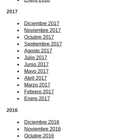
2017
Diciembre 2017
Noviembre 2017
Octubre 2017
Septiembre 2017
Agosto 2017
Julio 2017
Junio 2017
Mayo 2017
Abril 2017
Marzo 2017
Febrero 2017
Enero 2017
2016
Diciembre 2016
Noviembre 2016
Octubre 2016