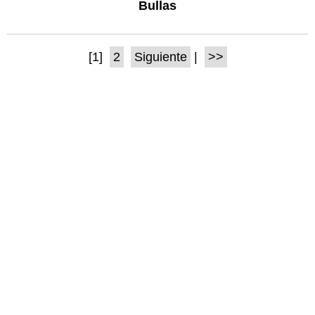
Bullas
[1]
2
Siguiente
|
>>