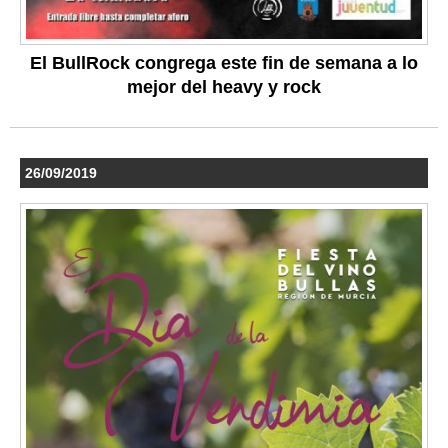
El BullRock congrega este fin de semana a lo
mejor del heavy y rock
26/09/2019