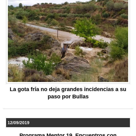
La gota fría no deja grandes incidencias a su
paso por Bullas
12/09/2019
Programa Mentor 19. Encuentros con