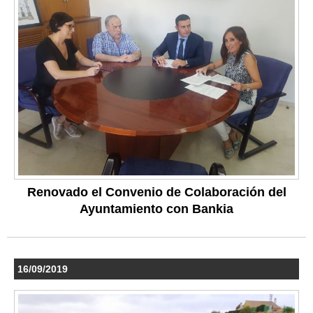
Renovado el Convenio de Colaboración del
Ayuntamiento con Bankia
16/09/2019