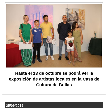
Hasta el 13 de octubre se podrá ver la
exposición de artistas locales en la Casa de
Cultura de Bullas
25/09/2019