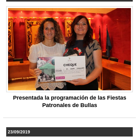
Presentada la programación de las Fiestas
Patronales de Bullas
23/09/2019