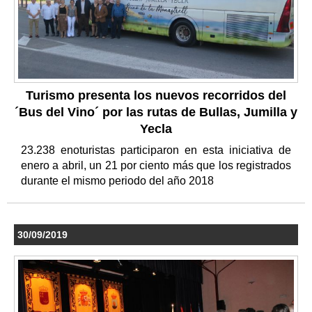
Turismo presenta los nuevos recorridos del
´Bus del Vino´ por las rutas de Bullas, Jumilla y
Yecla
23.238 enoturistas participaron en esta iniciativa de
enero a abril, un 21 por ciento más que los registrados
durante el mismo periodo del año 2018
30/09/2019