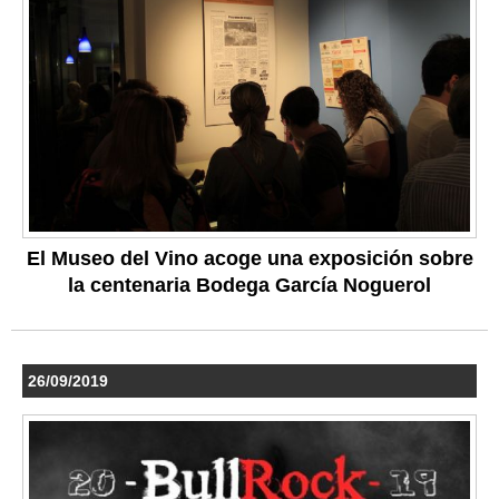
El Museo del Vino acoge una exposición sobre
la centenaria Bodega García Noguerol
26/09/2019