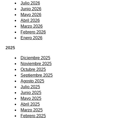
Julio 2026
Junio 2026
Mayo 2026
Abril 2026
Marzo 2026
Febrero 2026
Enero 2026
2025
Diciembre 2025
Noviembre 2025
Octubre 2025
Septiembre 2025
Agosto 2025
Julio 2025
Junio 2025
Mayo 2025
Abril 2025
Marzo 2025
Febrero 2025