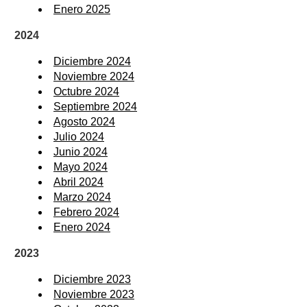
Enero 2025
2024
Diciembre 2024
Noviembre 2024
Octubre 2024
Septiembre 2024
Agosto 2024
Julio 2024
Junio 2024
Mayo 2024
Abril 2024
Marzo 2024
Febrero 2024
Enero 2024
2023
Diciembre 2023
Noviembre 2023