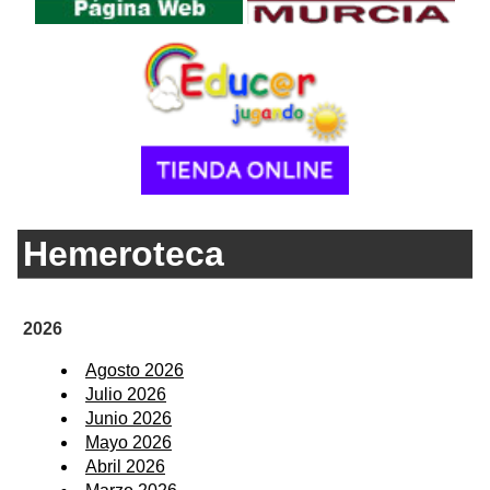
Hemeroteca
2026
Agosto 2026
Julio 2026
Junio 2026
Mayo 2026
Abril 2026