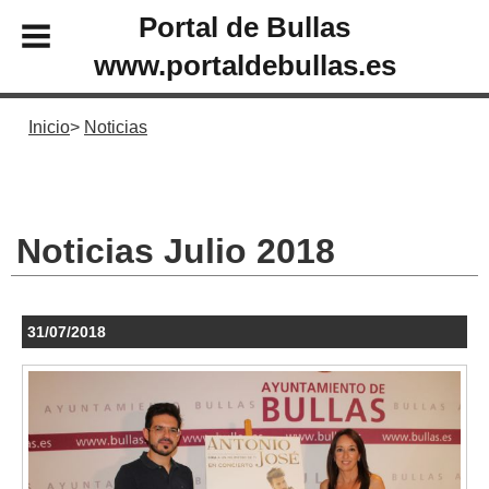
Portal de Bullas
www.portaldebullas.es
Inicio
Noticias
Noticias Julio 2018
31/07/2018