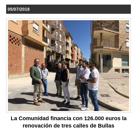
05/07/2018
La Comunidad financia con 126.000 euros la
renovación de tres calles de Bullas