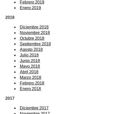
Febrero 2019
Enero 2019
2018
Diciembre 2018
Noviembre 2018
Octubre 2018
Septiembre 2018
Agosto 2018
Julio 2018
Junio 2018
Mayo 2018
Abril 2018
Marzo 2018
Febrero 2018
Enero 2018
2017
Diciembre 2017
Noviembre 2017