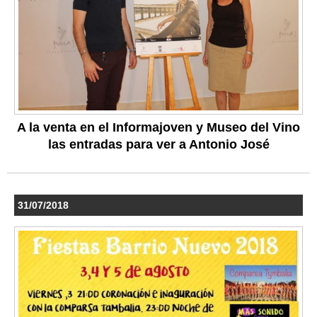
A la venta en el Informajoven y Museo del Vino
las entradas para ver a Antonio José
31/07/2018