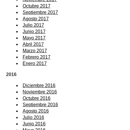
Octubre 2017
Septiembre 2017
Agosto 2017
Julio 2017
Junio 2017
Mayo 2017
Abril 2017
Marzo 2017
Febrero 2017
Enero 2017
2016
Diciembre 2016
Noviembre 2016
Octubre 2016
Septiembre 2016
Agosto 2016
Julio 2016
Junio 2016