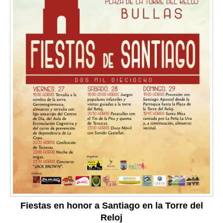
Fiestas en honor a Santiago en la Torre del
Reloj