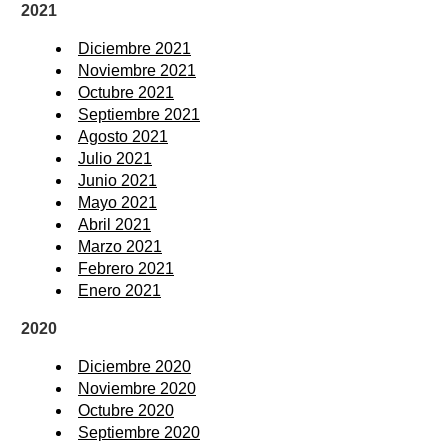
2021
Diciembre 2021
Noviembre 2021
Octubre 2021
Septiembre 2021
Agosto 2021
Julio 2021
Junio 2021
Mayo 2021
Abril 2021
Marzo 2021
Febrero 2021
Enero 2021
2020
Diciembre 2020
Noviembre 2020
Octubre 2020
Septiembre 2020