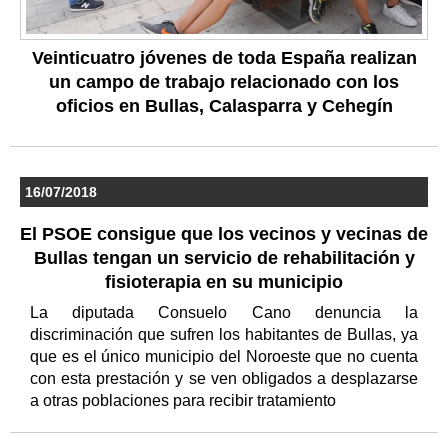
Veinticuatro jóvenes de toda España realizan
un campo de trabajo relacionado con los
oficios en Bullas, Calasparra y Cehegín
16/07/2018
El PSOE consigue que los vecinos y vecinas de
Bullas tengan un servicio de rehabilitación y
fisioterapia en su municipio
La diputada Consuelo Cano denuncia la
discriminación que sufren los habitantes de Bullas, ya
que es el único municipio del Noroeste que no cuenta
con esta prestación y se ven obligados a desplazarse
a otras poblaciones para recibir tratamiento