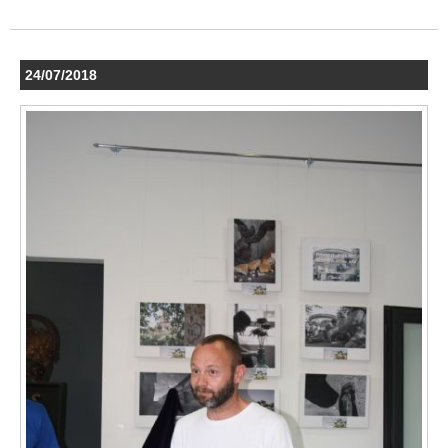
24/07/2018