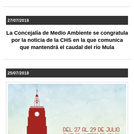
27/07/2018
La Concejalía de Medio Ambiente se congratula
por la noticia de la CHS en la que comunica
que mantendrá el caudal del río Mula
25/07/2018