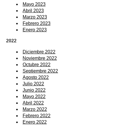
Mayo 2023
Abril 2023
Marzo 2023
Febrero 2023
Enero 2023
2022
Diciembre 2022
Noviembre 2022
Octubre 2022
Septiembre 2022
Agosto 2022
Julio 2022
Junio 2022
Mayo 2022
Abril 2022
Marzo 2022
Febrero 2022
Enero 2022