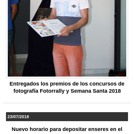
Entregados los premios de los concursos de
fotografía Fotorrally y Semana Santa 2018
23/07/2018
Nuevo horario para depositar enseres en el