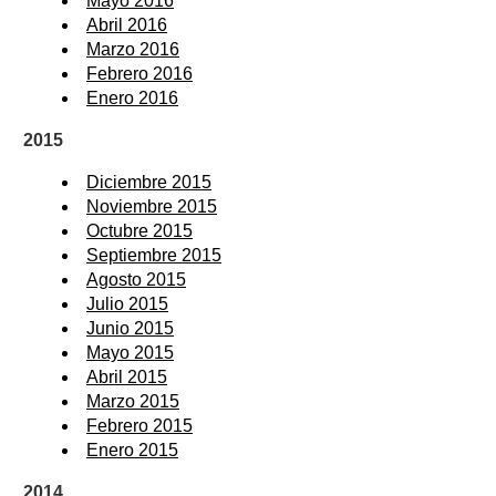
Mayo 2016
Abril 2016
Marzo 2016
Febrero 2016
Enero 2016
2015
Diciembre 2015
Noviembre 2015
Octubre 2015
Septiembre 2015
Agosto 2015
Julio 2015
Junio 2015
Mayo 2015
Abril 2015
Marzo 2015
Febrero 2015
Enero 2015
2014