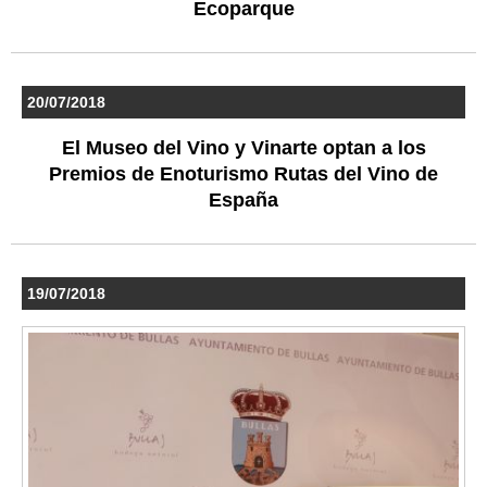
Ecoparque
20/07/2018
El Museo del Vino y Vinarte optan a los
Premios de Enoturismo Rutas del Vino de
España
19/07/2018