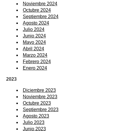
Noviembre 2024
Octubre 2024
Septiembre 2024
Agosto 2024
Julio 2024
Junio 2024
Mayo 2024
Abril 2024
Marzo 2024
Febrero 2024
Enero 2024
2023
Diciembre 2023
Noviembre 2023
Octubre 2023
Septiembre 2023
Agosto 2023
Julio 2023
Junio 2023