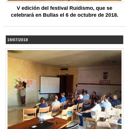
V edición del festival Ruidismo, que se
celebrará en Bullas el 6 de octubre de 2018.
19/07/2018