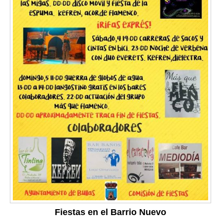
Fiestas en el Barrio Nuevo