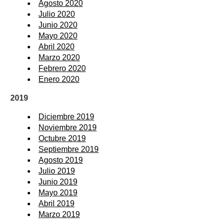
Agosto 2020
Julio 2020
Junio 2020
Mayo 2020
Abril 2020
Marzo 2020
Febrero 2020
Enero 2020
2019
Diciembre 2019
Noviembre 2019
Octubre 2019
Septiembre 2019
Agosto 2019
Julio 2019
Junio 2019
Mayo 2019
Abril 2019
Marzo 2019