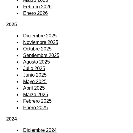
Marzo 2026
Febrero 2026
Enero 2026
2025
Diciembre 2025
Noviembre 2025
Octubre 2025
Septiembre 2025
Agosto 2025
Julio 2025
Junio 2025
Mayo 2025
Abril 2025
Marzo 2025
Febrero 2025
Enero 2025
2024
Diciembre 2024