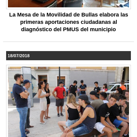
La Mesa de la Movilidad de Bullas elabora las
primeras aportaciones ciudadanas al
diagnóstico del PMUS del municipio
18/07/2018