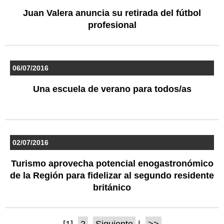
Juan Valera anuncia su retirada del fútbol
profesional
06/07/2016
Una escuela de verano para todos/as
02/07/2016
Turismo aprovecha potencial enogastronómico
de la Región para fidelizar al segundo residente
británico
[1]
2
Siguiente
|
>>