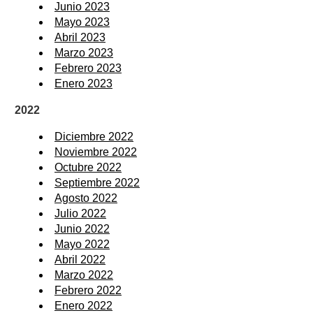
Junio 2023
Mayo 2023
Abril 2023
Marzo 2023
Febrero 2023
Enero 2023
2022
Diciembre 2022
Noviembre 2022
Octubre 2022
Septiembre 2022
Agosto 2022
Julio 2022
Junio 2022
Mayo 2022
Abril 2022
Marzo 2022
Febrero 2022
Enero 2022