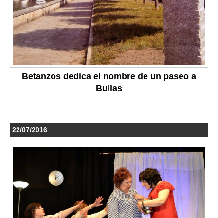
Betanzos dedica el nombre de un paseo a
Bullas
22/07/2016