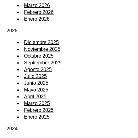
Marzo 2026
Febrero 2026
Enero 2026
2025
Diciembre 2025
Noviembre 2025
Octubre 2025
Septiembre 2025
Agosto 2025
Julio 2025
Junio 2025
Mayo 2025
Abril 2025
Marzo 2025
Febrero 2025
Enero 2025
2024