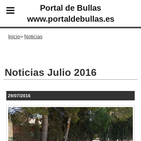
Portal de Bullas
www.portaldebullas.es
Inicio
Noticias
Noticias Julio 2016
29/07/2016