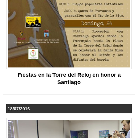
Fiestas en la Torre del Reloj en honor a
Santiago
18/07/2016