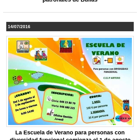
14/07/2016
La Escuela de Verano para personas con