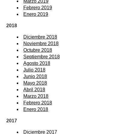
Marzo 2019
Febrero 2019
Enero 2019
2018
Diciembre 2018
Noviembre 2018
Octubre 2018
Septiembre 2018
Agosto 2018
Julio 2018
Junio 2018
Mayo 2018
Abril 2018
Marzo 2018
Febrero 2018
Enero 2018
2017
Diciembre 2017