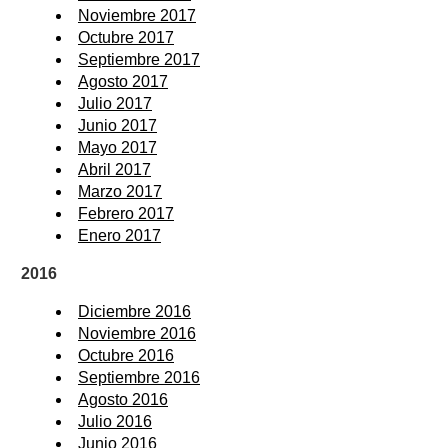
Noviembre 2017
Octubre 2017
Septiembre 2017
Agosto 2017
Julio 2017
Junio 2017
Mayo 2017
Abril 2017
Marzo 2017
Febrero 2017
Enero 2017
2016
Diciembre 2016
Noviembre 2016
Octubre 2016
Septiembre 2016
Agosto 2016
Julio 2016
Junio 2016