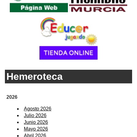
Hemeroteca
2026
Agosto 2026
Julio 2026
Junio 2026
Mayo 2026
Abril 2026