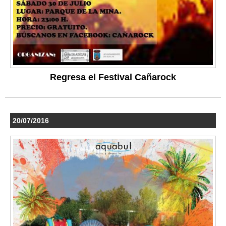
Regresa el Festival Cañarock
20/07/2016