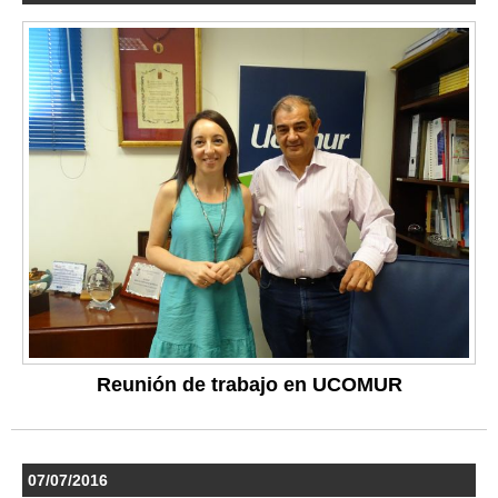
Reunión de trabajo en UCOMUR
07/07/2016