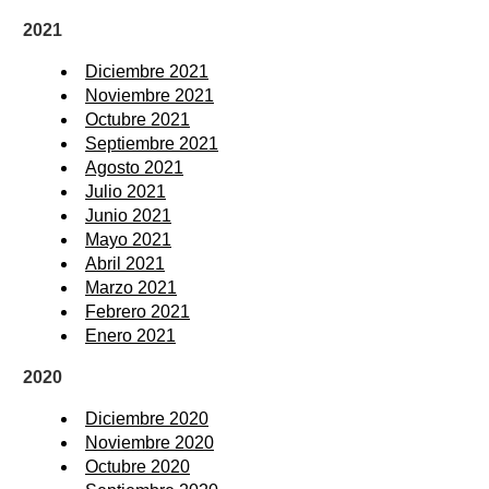
2021
Diciembre 2021
Noviembre 2021
Octubre 2021
Septiembre 2021
Agosto 2021
Julio 2021
Junio 2021
Mayo 2021
Abril 2021
Marzo 2021
Febrero 2021
Enero 2021
2020
Diciembre 2020
Noviembre 2020
Octubre 2020