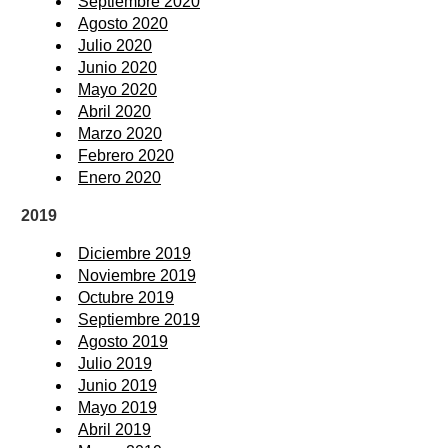
Septiembre 2020
Agosto 2020
Julio 2020
Junio 2020
Mayo 2020
Abril 2020
Marzo 2020
Febrero 2020
Enero 2020
2019
Diciembre 2019
Noviembre 2019
Octubre 2019
Septiembre 2019
Agosto 2019
Julio 2019
Junio 2019
Mayo 2019
Abril 2019