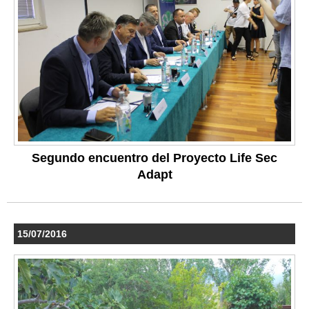
Segundo encuentro del Proyecto Life Sec
Adapt
15/07/2016