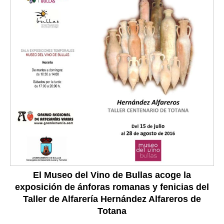
El Museo del Vino de Bullas acoge la
exposición de ánforas romanas y fenicias del
Taller de Alfarería Hernández Alfareros de
Totana