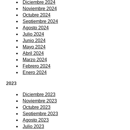
Diciembre 2024
Noviembre 2024
Octubre 2024
Septiembre 2024
Agosto 2024
Julio 2024
Junio 2024
Mayo 2024
Abril 2024
Marzo 2024
Febrero 2024
Enero 2024
2023
Diciembre 2023
Noviembre 2023
Octubre 2023
Septiembre 2023
Agosto 2023
Julio 2023