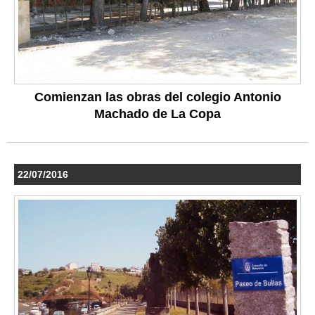
Comienzan las obras del colegio Antonio
Machado de La Copa
22/07/2016