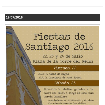
19/07/2016