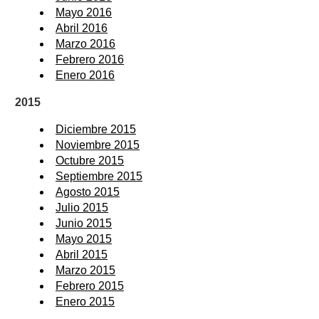
Mayo 2016
Abril 2016
Marzo 2016
Febrero 2016
Enero 2016
2015
Diciembre 2015
Noviembre 2015
Octubre 2015
Septiembre 2015
Agosto 2015
Julio 2015
Junio 2015
Mayo 2015
Abril 2015
Marzo 2015
Febrero 2015
Enero 2015