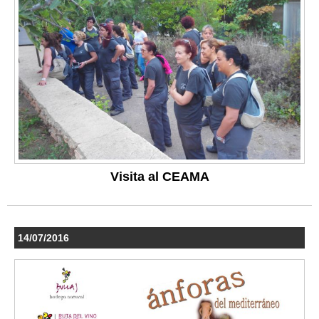
Visita al CEAMA
14/07/2016