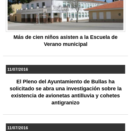
Más de cien niños asisten a la Escuela de
Verano municipal
11/07/2016
El Pleno del Ayuntamiento de Bullas ha
solicitado se abra una investigación sobre la
existencia de avionetas antilluvia y cohetes
antigranizo
11/07/2016