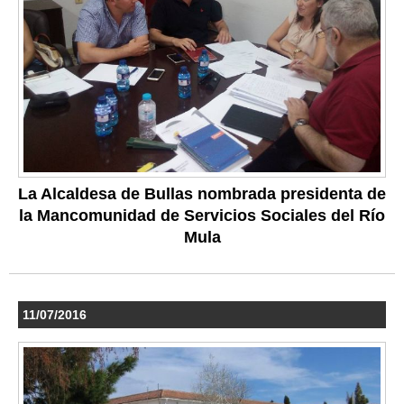
La Alcaldesa de Bullas nombrada presidenta de
la Mancomunidad de Servicios Sociales del Río
Mula
11/07/2016