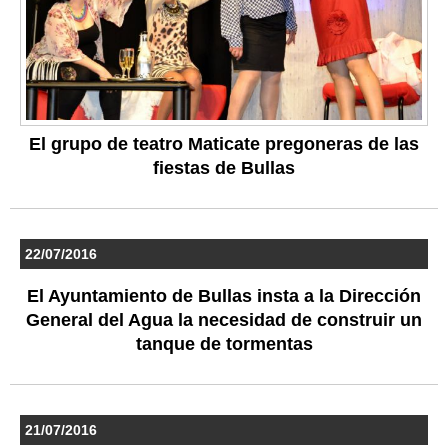
El grupo de teatro Maticate pregoneras de las
fiestas de Bullas
22/07/2016
El Ayuntamiento de Bullas insta a la Dirección
General del Agua la necesidad de construir un
tanque de tormentas
21/07/2016