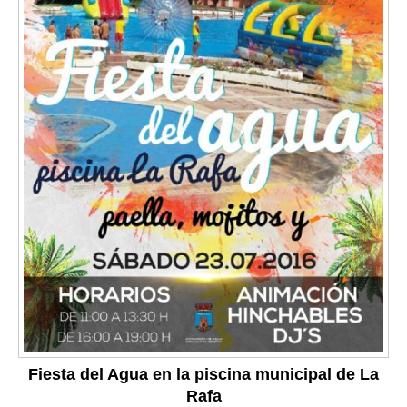
Fiesta del Agua en la piscina municipal de La
Rafa