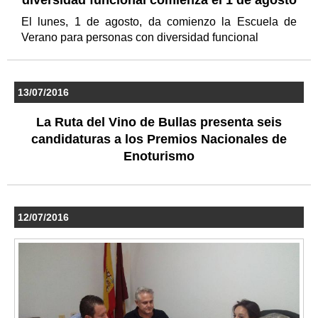
diversidad funcional comienza el 1 de agosto
El lunes, 1 de agosto, da comienzo la Escuela de
Verano para personas con diversidad funcional
13/07/2016
La Ruta del Vino de Bullas presenta seis
candidaturas a los Premios Nacionales de
Enoturismo
12/07/2016